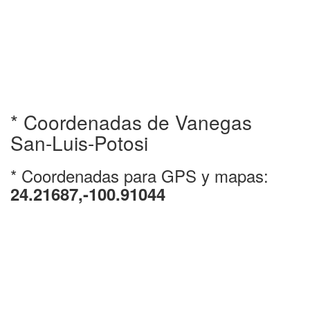
* Coordenadas de Vanegas
San-Luis-Potosi
* Coordenadas para GPS y mapas:
24.21687,-100.91044