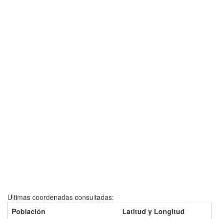
Ultimas coordenadas consultadas:
Población
Latitud y Longitud