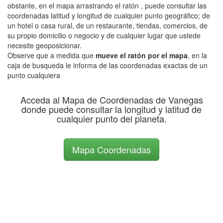
obstante, en el mapa arrastrando el ratón , puede consultar las
coordenadas latitud y longitud de cualquier punto geográfico; de
un hotel o casa rural, de un restaurante, tiendas, comercios, de
su propio domicilio o negocio y de cualquier lugar que ustede
necesite geoposicionar.
Observe que a medida que
mueve el ratón por el mapa
, en la
caja de busqueda le informa de las coordenadas exactas de un
punto cualquiera
Acceda al Mapa de Coordenadas de Vanegas
donde puede consultar la longitud y latitud de
cualquier punto del planeta.
Mapa Coordenadas