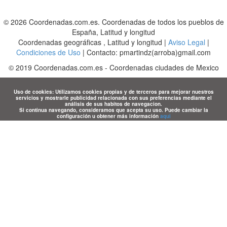
© 2026 Coordenadas.com.es. Coordenadas de todos los pueblos de
España, Latitud y longitud
Coordenadas geográficas , Latitud y longitud |
Aviso Legal
|
Condiciones de Uso
| Contacto: pmartindz(arroba)gmail.com
©
2019
Coordenadas.com.es
-
Coordenadas ciudades de Mexico
Uso de cookies: Utilizamos cookies propias y de terceros para mejorar nuestros
servicios y mostrarle publicidad relacionada con sus preferencias mediante el
análisis de sus habitos de navegacion.
Si continua navegando, consideramos que acepta su uso. Puede cambiar la
configuración u obtener más información
aqui