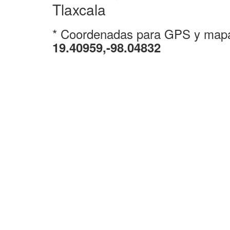
Tlaxcala
* Coordenadas para GPS y map
19.40959,-98.04832