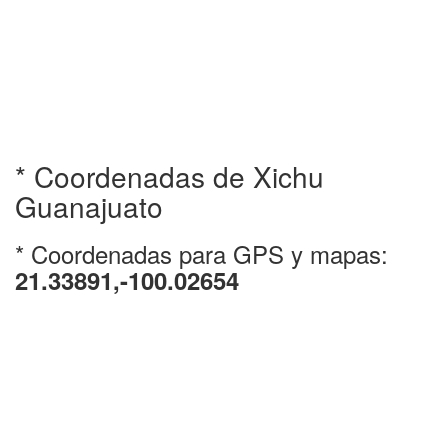
* Coordenadas de Xichu
Guanajuato
* Coordenadas para GPS y mapas:
21.33891,-100.02654