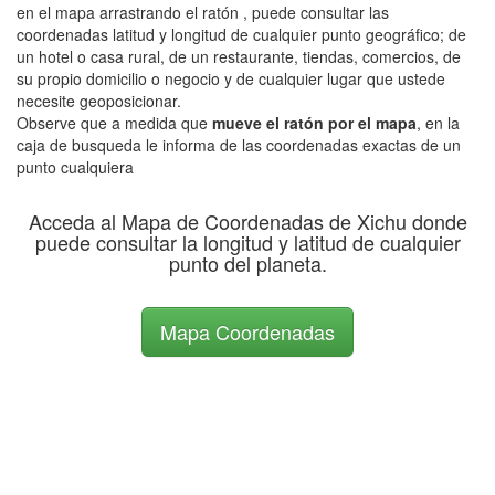
en el mapa arrastrando el ratón , puede consultar las
coordenadas latitud y longitud de cualquier punto geográfico; de
un hotel o casa rural, de un restaurante, tiendas, comercios, de
su propio domicilio o negocio y de cualquier lugar que ustede
necesite geoposicionar.
Observe que a medida que
mueve el ratón por el mapa
, en la
caja de busqueda le informa de las coordenadas exactas de un
punto cualquiera
Acceda al Mapa de Coordenadas de Xichu donde
puede consultar la longitud y latitud de cualquier
punto del planeta.
Mapa Coordenadas