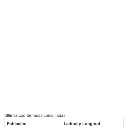
Ultimas coordenadas consultadas:
Población
Latitud y Longitud