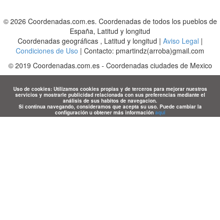
© 2026 Coordenadas.com.es. Coordenadas de todos los pueblos de
España, Latitud y longitud
Coordenadas geográficas , Latitud y longitud |
Aviso Legal
|
Condiciones de Uso
| Contacto: pmartindz(arroba)gmail.com
©
2019
Coordenadas.com.es
-
Coordenadas ciudades de Mexico
Uso de cookies: Utilizamos cookies propias y de terceros para mejorar nuestros
servicios y mostrarle publicidad relacionada con sus preferencias mediante el
análisis de sus habitos de navegacion.
Si continua navegando, consideramos que acepta su uso. Puede cambiar la
configuración u obtener más información
aqui