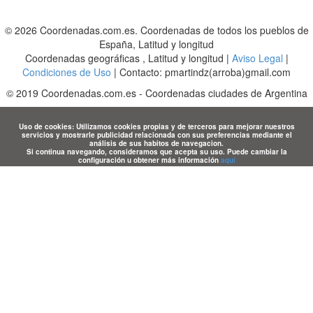
© 2026 Coordenadas.com.es. Coordenadas de todos los pueblos de
España, Latitud y longitud
Coordenadas geográficas , Latitud y longitud |
Aviso Legal
|
Condiciones de Uso
| Contacto: pmartindz(arroba)gmail.com
©
2019
Coordenadas.com.es
-
Coordenadas ciudades de Argentina
Uso de cookies: Utilizamos cookies propias y de terceros para mejorar nuestros
servicios y mostrarle publicidad relacionada con sus preferencias mediante el
análisis de sus habitos de navegacion.
Si continua navegando, consideramos que acepta su uso. Puede cambiar la
configuración u obtener más información
aqui