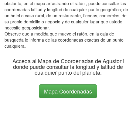
obstante, en el mapa arrastrando el ratón , puede consultar las
coordenadas latitud y longitud de cualquier punto geográfico; de
un hotel o casa rural, de un restaurante, tiendas, comercios, de
su propio domicilio o negocio y de cualquier lugar que ustede
necesite geoposicionar.
Observe que a medida que mueve el ratón, en la caja de
busqueda le informa de las coordenadas exactas de un punto
cualquiera.
Acceda al Mapa de Coordenadas de Agustoni
donde puede consultar la longitud y latitud de
cualquier punto del planeta.
Mapa Coordenadas