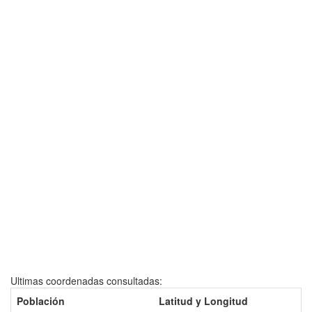
Ultimas coordenadas consultadas:
Población
Latitud y Longitud