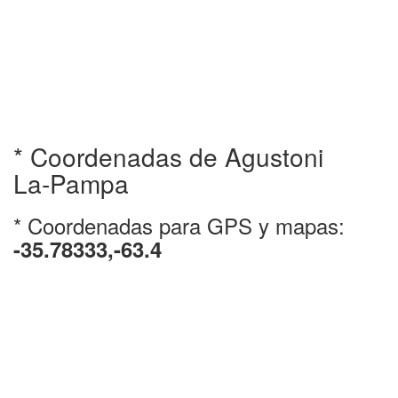
* Coordenadas de Agustoni
La-Pampa
* Coordenadas para GPS y mapas:
-35.78333,-63.4