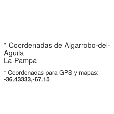
* Coordenadas de Algarrobo-del-
Aguila
La-Pampa
* Coordenadas para GPS y mapas:
-36.43333,-67.15