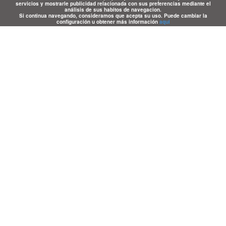
servicios y mostrarle publicidad relacionada con sus preferencias mediante el
análisis de sus habitos de navegacion.
Si continua navegando, consideramos que acepta su uso. Puede cambiar la
configuración u obtener más información
aqui