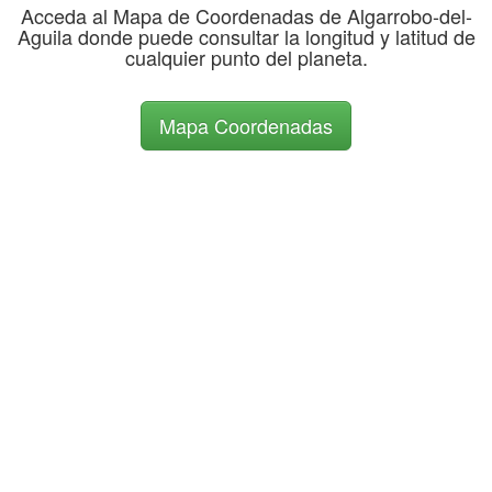
Acceda al Mapa de Coordenadas de Algarrobo-del-
Aguila donde puede consultar la longitud y latitud de
cualquier punto del planeta.
Mapa Coordenadas