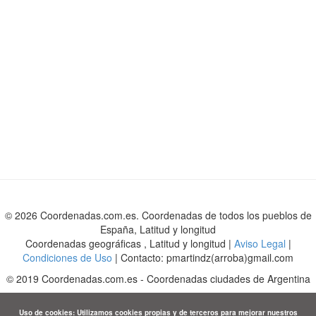
© 2026 Coordenadas.com.es. Coordenadas de todos los pueblos de
España, Latitud y longitud
Coordenadas geográficas , Latitud y longitud |
Aviso Legal
|
Condiciones de Uso
| Contacto: pmartindz(arroba)gmail.com
©
2019
Coordenadas.com.es
-
Coordenadas ciudades de Argentina
Uso de cookies: Utilizamos cookies propias y de terceros para mejorar nuestros