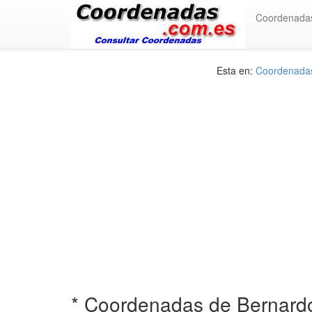
Coordenada
Esta en:
Coordenadas 
* Coordenadas de Bernard