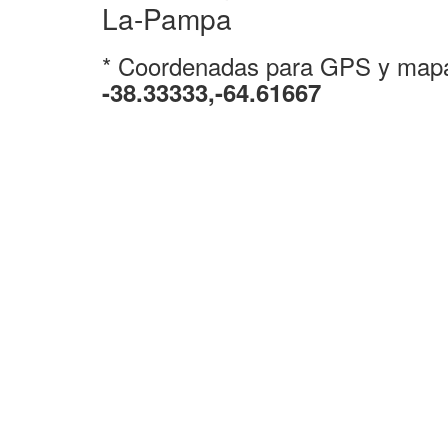
La-Pampa
* Coordenadas para GPS y map
-38.33333,-64.61667