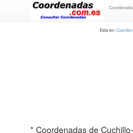
Coordenada
Esta en:
Coordena
* Coordenadas de Cuchillo