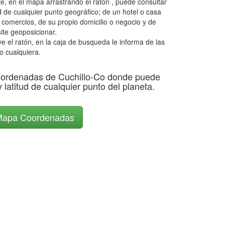
, en el mapa arrastrando el ratón , puede consultar
d de cualquier punto geográfico; de un hotel o casa
, comercios, de su propio domicilio o negocio y de
ite geoposicionar.
el ratón, en la caja de busqueda le informa de las
o cualquiera.
ordenadas de Cuchillo-Co donde puede
y latitud de cualquier punto del planeta.
apa Coordenadas