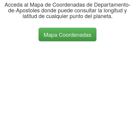
Acceda al Mapa de Coordenadas de Departamento-
de-Apostoles donde puede consultar la longitud y
latitud de cualquier punto del planeta.
Mapa Coordenadas