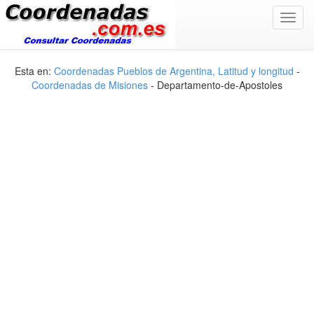
Toggl
navig
Esta en:
Coordenadas Pueblos de Argentina, Latitud y longitud
-
Coordenadas de Misiones
- Departamento-de-Apostoles