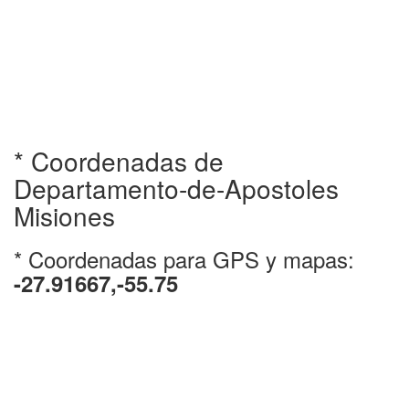
* Coordenadas de
Departamento-de-Apostoles
Misiones
* Coordenadas para GPS y mapas:
-27.91667,-55.75