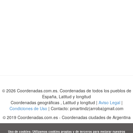
© 2026 Coordenadas.com.es. Coordenadas de todos los pueblos de
España, Latitud y longitud
Coordenadas geográficas , Latitud y longitud |
Aviso Legal
|
Condiciones de Uso
| Contacto: pmartindz(arroba)gmail.com
©
2019
Coordenadas.com.es
-
Coordenadas ciudades de Argentina
Uso de cookies: Utilizamos cookies propias y de terceros para mejorar nuestros