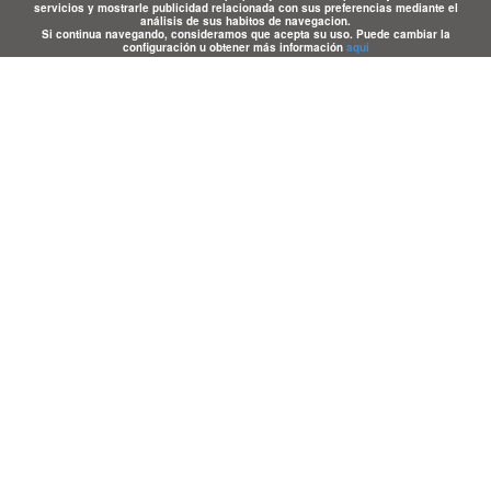
servicios y mostrarle publicidad relacionada con sus preferencias mediante el
análisis de sus habitos de navegacion.
Si continua navegando, consideramos que acepta su uso. Puede cambiar la
configuración u obtener más información
aqui