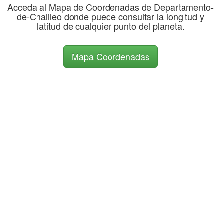
Acceda al Mapa de Coordenadas de Departamento-
de-Chalileo donde puede consultar la longitud y
latitud de cualquier punto del planeta.
Mapa Coordenadas