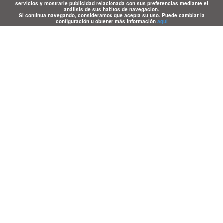
servicios y mostrarle publicidad relacionada con sus preferencias mediante el
análisis de sus habitos de navegacion.
Si continua navegando, consideramos que acepta su uso. Puede cambiar la
configuración u obtener más información
aqui