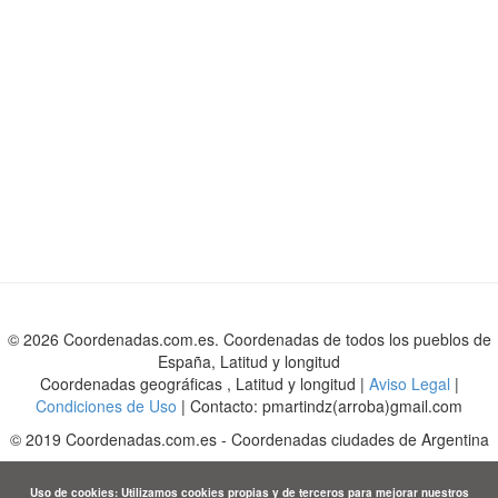
© 2026 Coordenadas.com.es. Coordenadas de todos los pueblos de
España, Latitud y longitud
Coordenadas geográficas , Latitud y longitud |
Aviso Legal
|
Condiciones de Uso
| Contacto: pmartindz(arroba)gmail.com
©
2019
Coordenadas.com.es
-
Coordenadas ciudades de Argentina
Uso de cookies: Utilizamos cookies propias y de terceros para mejorar nuestros