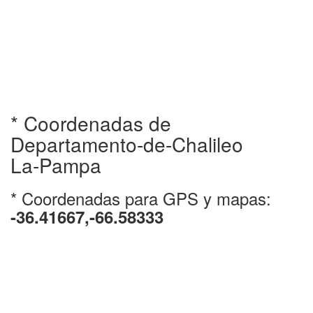
* Coordenadas de
Departamento-de-Chalileo
La-Pampa
* Coordenadas para GPS y mapas:
-36.41667,-66.58333