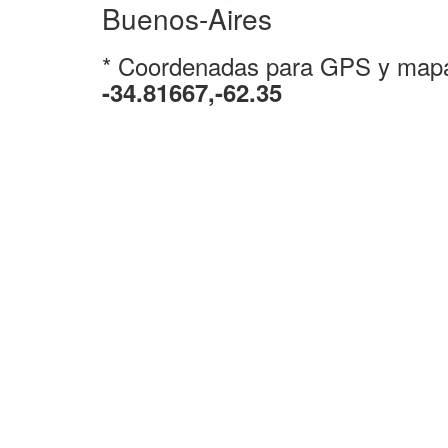
Buenos-Aires
* Coordenadas para GPS y map
-34.81667,-62.35