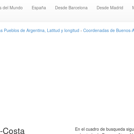
s del Mundo
España
Desde Barcelona
Desde Madrid
 Pueblos de Argentina, Latitud y longitud
-
Coordenadas de Buenos-A
-Costa
En el cuadro de busqueda sigui