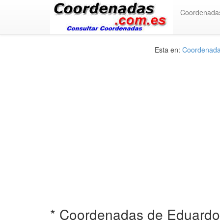
Coordenada
Esta en:
Coordenadas
* Coordenadas de Eduardo