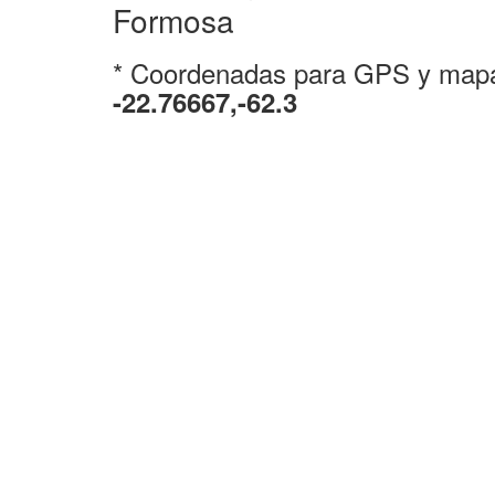
Formosa
* Coordenadas para GPS y map
-22.76667,-62.3