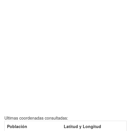
Ultimas coordenadas consultadas:
Población
Latitud y Longitud