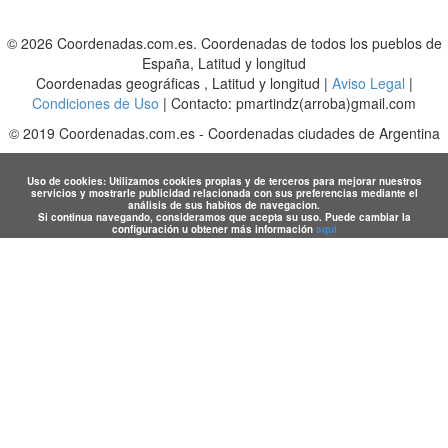
© 2026 Coordenadas.com.es. Coordenadas de todos los pueblos de
España, Latitud y longitud
Coordenadas geográficas , Latitud y longitud |
Aviso Legal
|
Condiciones de Uso
| Contacto: pmartindz(arroba)gmail.com
©
2019
Coordenadas.com.es
-
Coordenadas ciudades de Argentina
Uso de cookies: Utilizamos cookies propias y de terceros para mejorar nuestros
servicios y mostrarle publicidad relacionada con sus preferencias mediante el
análisis de sus habitos de navegacion.
Si continua navegando, consideramos que acepta su uso. Puede cambiar la
configuración u obtener más información
aqui