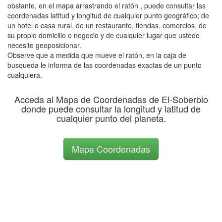
obstante, en el mapa arrastrando el ratón , puede consultar las
coordenadas latitud y longitud de cualquier punto geográfico; de
un hotel o casa rural, de un restaurante, tiendas, comercios, de
su propio domicilio o negocio y de cualquier lugar que ustede
necesite geoposicionar.
Observe que a medida que mueve el ratón, en la caja de
busqueda le informa de las coordenadas exactas de un punto
cualquiera.
Acceda al Mapa de Coordenadas de El-Soberbio
donde puede consultar la longitud y latitud de
cualquier punto del planeta.
Mapa Coordenadas