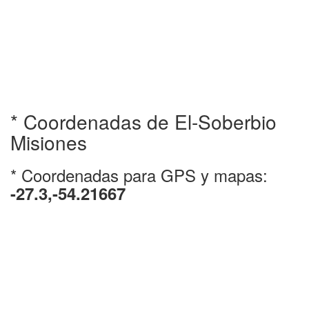
* Coordenadas de El-Soberbio
Misiones
* Coordenadas para GPS y mapas:
-27.3,-54.21667