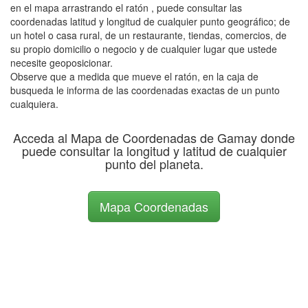
en el mapa arrastrando el ratón , puede consultar las
coordenadas latitud y longitud de cualquier punto geográfico; de
un hotel o casa rural, de un restaurante, tiendas, comercios, de
su propio domicilio o negocio y de cualquier lugar que ustede
necesite geoposicionar.
Observe que a medida que mueve el ratón, en la caja de
busqueda le informa de las coordenadas exactas de un punto
cualquiera.
Acceda al Mapa de Coordenadas de Gamay donde
puede consultar la longitud y latitud de cualquier
punto del planeta.
Mapa Coordenadas