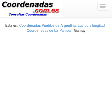
Toggl
navig
Esta en:
Coordenadas Pueblos de Argentina, Latitud y longitud
-
Coordenadas de La-Pampa
- Gamay