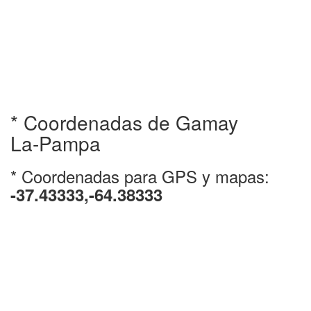
* Coordenadas de Gamay
La-Pampa
* Coordenadas para GPS y mapas:
-37.43333,-64.38333