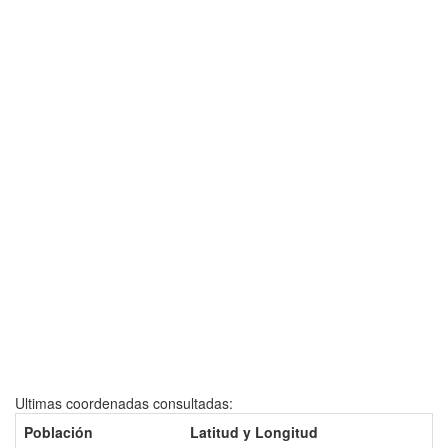
Ultimas coordenadas consultadas:
Población
Latitud y Longitud