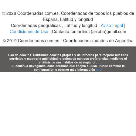
© 2026 Coordenadas.com.es. Coordenadas de todos los pueblos de
España, Latitud y longitud
Coordenadas geográficas , Latitud y longitud |
Aviso Legal
|
Condiciones de Uso
| Contacto: pmartindz(arroba)gmail.com
©
2019
Coordenadas.com.es
-
Coordenadas ciudades de Argentina
Uso de cookies: Utilizamos cookies propias y de terceros para mejorar nuestros
servicios y mostrarle publicidad relacionada con sus preferencias mediante el
análisis de sus habitos de navegacion.
Si continua navegando, consideramos que acepta su uso. Puede cambiar la
configuración u obtener más información
aqui