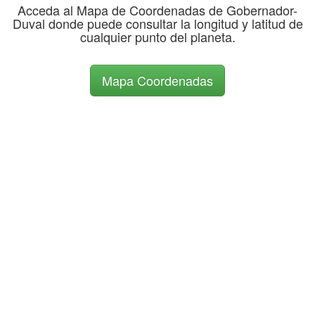
Acceda al Mapa de Coordenadas de Gobernador-
Duval donde puede consultar la longitud y latitud de
cualquier punto del planeta.
Mapa Coordenadas