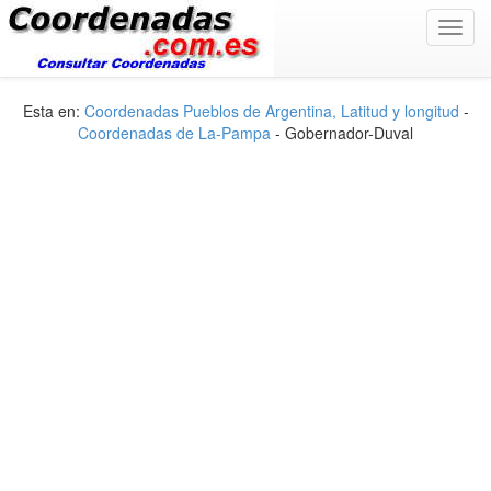
Toggl
navig
Esta en:
Coordenadas Pueblos de Argentina, Latitud y longitud
-
Coordenadas de La-Pampa
- Gobernador-Duval