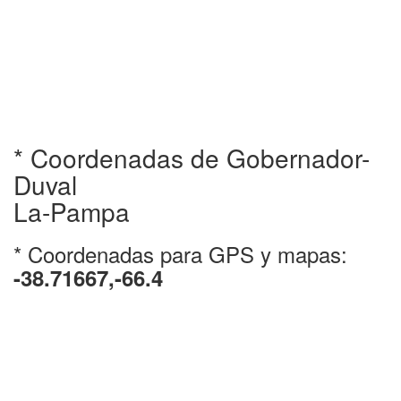
* Coordenadas de Gobernador-
Duval
La-Pampa
* Coordenadas para GPS y mapas:
-38.71667,-66.4