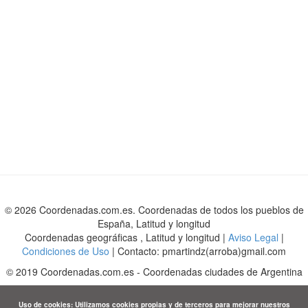
© 2026 Coordenadas.com.es. Coordenadas de todos los pueblos de
España, Latitud y longitud
Coordenadas geográficas , Latitud y longitud |
Aviso Legal
|
Condiciones de Uso
| Contacto: pmartindz(arroba)gmail.com
©
2019
Coordenadas.com.es
-
Coordenadas ciudades de Argentina
Uso de cookies: Utilizamos cookies propias y de terceros para mejorar nuestros