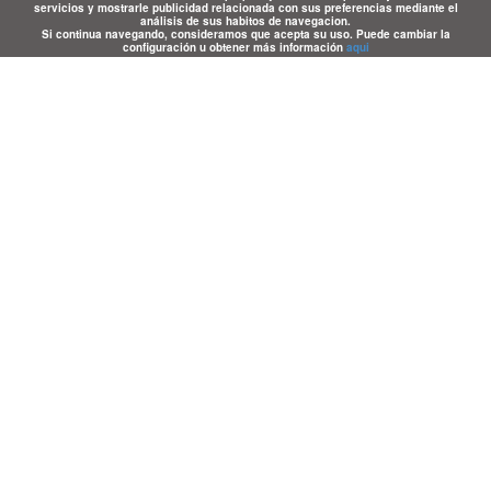
servicios y mostrarle publicidad relacionada con sus preferencias mediante el
análisis de sus habitos de navegacion.
Si continua navegando, consideramos que acepta su uso. Puede cambiar la
configuración u obtener más información
aqui