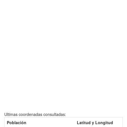
Ultimas coordenadas consultadas:
Población
Latitud y Longitud