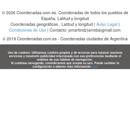
© 2026 Coordenadas.com.es. Coordenadas de todos los pueblos de
España, Latitud y longitud
Coordenadas geográficas , Latitud y longitud |
Aviso Legal
|
Condiciones de Uso
| Contacto: pmartindz(arroba)gmail.com
©
2019
Coordenadas.com.es
-
Coordenadas ciudades de Argentina
Uso de cookies: Utilizamos cookies propias y de terceros para mejorar nuestros
servicios y mostrarle publicidad relacionada con sus preferencias mediante el
análisis de sus habitos de navegacion.
Si continua navegando, consideramos que acepta su uso. Puede cambiar la
configuración u obtener más información
aqui