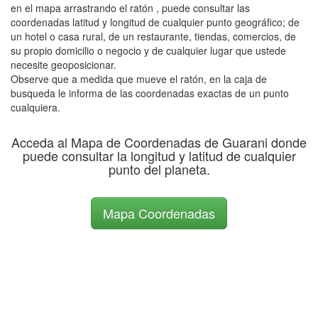
en el mapa arrastrando el ratón , puede consultar las
coordenadas latitud y longitud de cualquier punto geográfico; de
un hotel o casa rural, de un restaurante, tiendas, comercios, de
su propio domicilio o negocio y de cualquier lugar que ustede
necesite geoposicionar.
Observe que a medida que mueve el ratón, en la caja de
busqueda le informa de las coordenadas exactas de un punto
cualquiera.
Acceda al Mapa de Coordenadas de Guarani donde
puede consultar la longitud y latitud de cualquier
punto del planeta.
Mapa Coordenadas