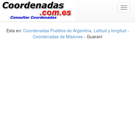
Toggl
navig
Esta en:
Coordenadas Pueblos de Argentina, Latitud y longitud
-
Coordenadas de Misiones
- Guarani