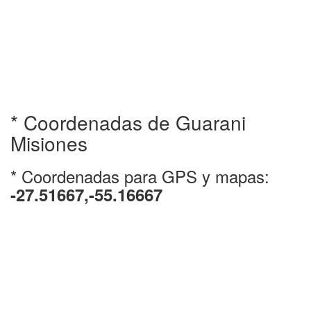
* Coordenadas de Guarani
Misiones
* Coordenadas para GPS y mapas:
-27.51667,-55.16667