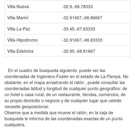
Villa-Nueva
-32.9,-68.78333
Villa-Marini
-32.91667,-68.86667
Villa-La-Paz
-33.45,-67.63333
Villa-Hipodromo
-32.91667,-68.83333
Villa-Edelmira
-32.95,-68.81667
En el cuadro de busqueda siguiente, puede ver las
coordenadas de Ingeniero-Foster en el estado de La-Pampa. No
obstante, en el mapa arrastrando el ratón , puede consultar las
coordenadas latitud y longitud de cualquier punto geográfico; de
un hotel o casa rural, de un restaurante, tiendas, comercios, de
su propio domicilio o negocio y de cualquier lugar que ustede
necesite geoposicionar.
Observe que a medida que mueve el ratón, en la caja de
busqueda le informa de las coordenadas exactas de un punto
cualquiera.