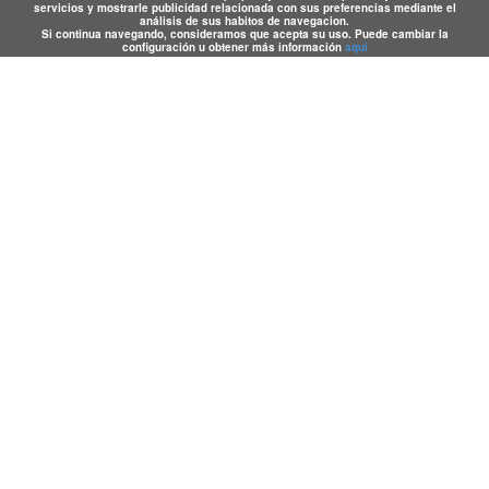
servicios y mostrarle publicidad relacionada con sus preferencias mediante el
análisis de sus habitos de navegacion.
Si continua navegando, consideramos que acepta su uso. Puede cambiar la
configuración u obtener más información
aqui