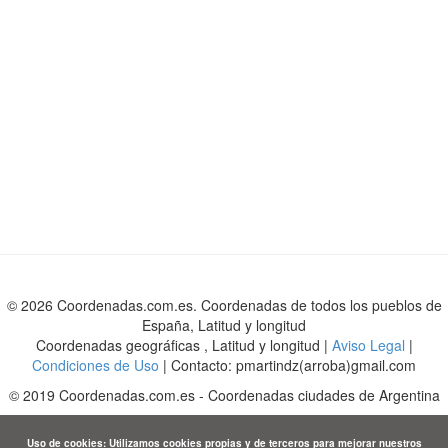
© 2026 Coordenadas.com.es. Coordenadas de todos los pueblos de
España, Latitud y longitud
Coordenadas geográficas , Latitud y longitud |
Aviso Legal
|
Condiciones de Uso
| Contacto: pmartindz(arroba)gmail.com
©
2019
Coordenadas.com.es
-
Coordenadas ciudades de Argentina
Uso de cookies: Utilizamos cookies propias y de terceros para mejorar nuestros