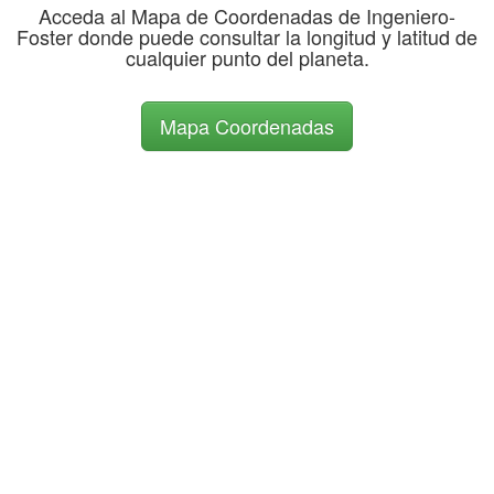
Acceda al Mapa de Coordenadas de Ingeniero-
Foster donde puede consultar la longitud y latitud de
cualquier punto del planeta.
Mapa Coordenadas