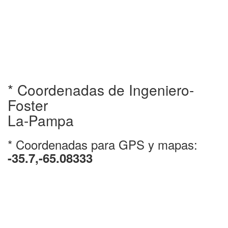
* Coordenadas de Ingeniero-
Foster
La-Pampa
* Coordenadas para GPS y mapas:
-35.7,-65.08333