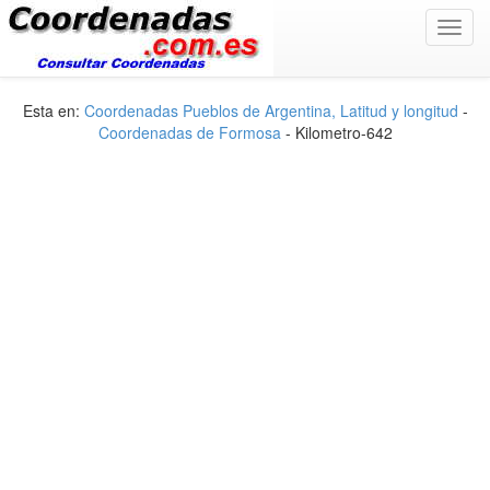
Toggl
navig
Esta en:
Coordenadas Pueblos de Argentina, Latitud y longitud
-
Coordenadas de Formosa
- Kilometro-642