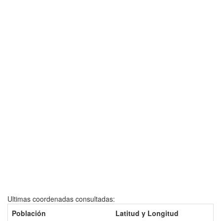
Ultimas coordenadas consultadas:
Población
Latitud y Longitud