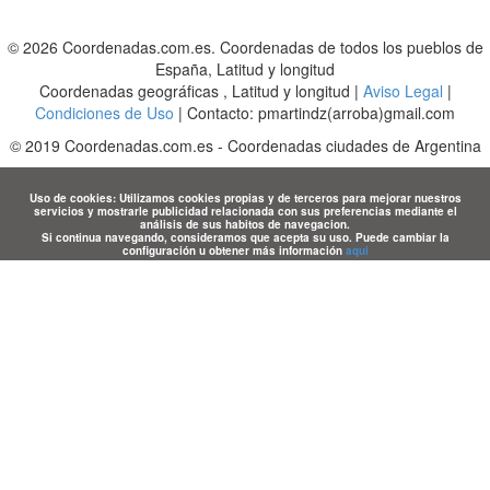
© 2026 Coordenadas.com.es. Coordenadas de todos los pueblos de
España, Latitud y longitud
Coordenadas geográficas , Latitud y longitud |
Aviso Legal
|
Condiciones de Uso
| Contacto: pmartindz(arroba)gmail.com
©
2019
Coordenadas.com.es
-
Coordenadas ciudades de Argentina
Uso de cookies: Utilizamos cookies propias y de terceros para mejorar nuestros
servicios y mostrarle publicidad relacionada con sus preferencias mediante el
análisis de sus habitos de navegacion.
Si continua navegando, consideramos que acepta su uso. Puede cambiar la
configuración u obtener más información
aqui