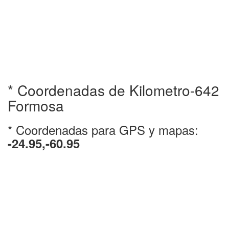
* Coordenadas de Kilometro-642
Formosa
* Coordenadas para GPS y mapas:
-24.95,-60.95