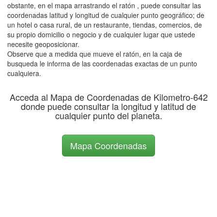
obstante, en el mapa arrastrando el ratón , puede consultar las
coordenadas latitud y longitud de cualquier punto geográfico; de
un hotel o casa rural, de un restaurante, tiendas, comercios, de
su propio domicilio o negocio y de cualquier lugar que ustede
necesite geoposicionar.
Observe que a medida que mueve el ratón, en la caja de
busqueda le informa de las coordenadas exactas de un punto
cualquiera.
Acceda al Mapa de Coordenadas de Kilometro-642
donde puede consultar la longitud y latitud de
cualquier punto del planeta.
Mapa Coordenadas