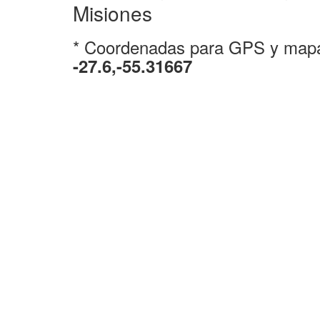
Misiones
* Coordenadas para GPS y map
-27.6,-55.31667