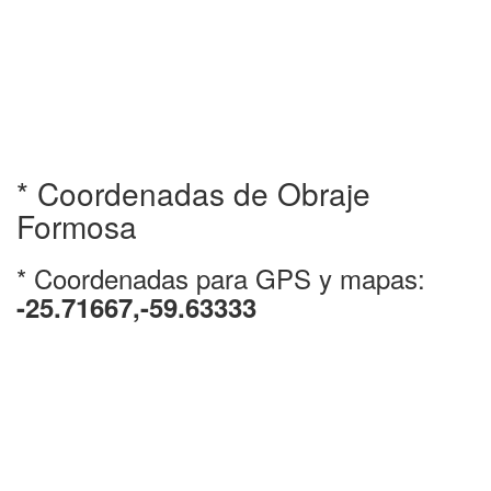
* Coordenadas de Obraje
Formosa
* Coordenadas para GPS y mapas:
-25.71667,-59.63333