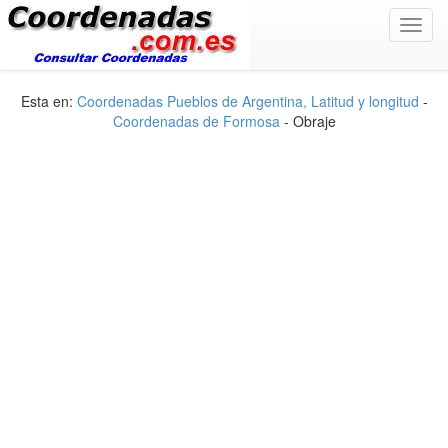
Toggl
navig
Esta en:
Coordenadas Pueblos de Argentina, Latitud y longitud
-
Coordenadas de Formosa
- Obraje