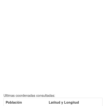
Ultimas coordenadas consultadas:
Población
Latitud y Longitud