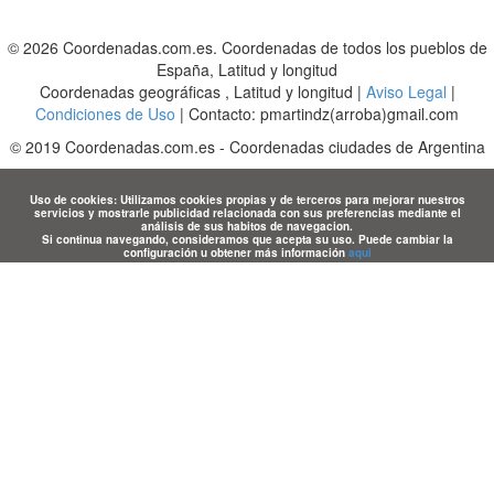
© 2026 Coordenadas.com.es. Coordenadas de todos los pueblos de
España, Latitud y longitud
Coordenadas geográficas , Latitud y longitud |
Aviso Legal
|
Condiciones de Uso
| Contacto: pmartindz(arroba)gmail.com
©
2019
Coordenadas.com.es
-
Coordenadas ciudades de Argentina
Uso de cookies: Utilizamos cookies propias y de terceros para mejorar nuestros
servicios y mostrarle publicidad relacionada con sus preferencias mediante el
análisis de sus habitos de navegacion.
Si continua navegando, consideramos que acepta su uso. Puede cambiar la
configuración u obtener más información
aqui