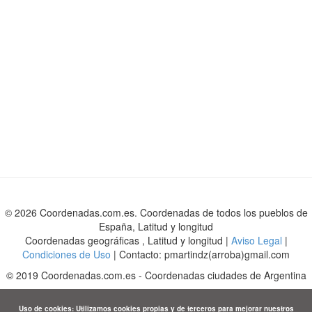
© 2026 Coordenadas.com.es. Coordenadas de todos los pueblos de
España, Latitud y longitud
Coordenadas geográficas , Latitud y longitud |
Aviso Legal
|
Condiciones de Uso
| Contacto: pmartindz(arroba)gmail.com
©
2019
Coordenadas.com.es
-
Coordenadas ciudades de Argentina
Uso de cookies: Utilizamos cookies propias y de terceros para mejorar nuestros