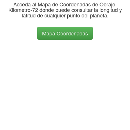
Acceda al Mapa de Coordenadas de Obraje-
Kilometro-72 donde puede consultar la longitud y
latitud de cualquier punto del planeta.
Mapa Coordenadas