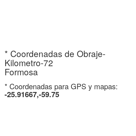
* Coordenadas de Obraje-
Kilometro-72
Formosa
* Coordenadas para GPS y mapas:
-25.91667,-59.75