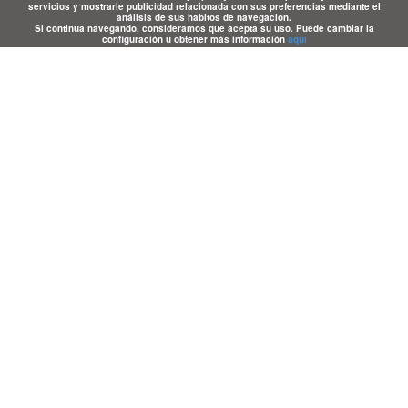
servicios y mostrarle publicidad relacionada con sus preferencias mediante el
análisis de sus habitos de navegacion.
Si continua navegando, consideramos que acepta su uso. Puede cambiar la
configuración u obtener más información
aqui