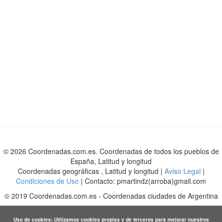
© 2026 Coordenadas.com.es. Coordenadas de todos los pueblos de
España, Latitud y longitud
Coordenadas geográficas , Latitud y longitud |
Aviso Legal
|
Condiciones de Uso
| Contacto: pmartindz(arroba)gmail.com
©
2019
Coordenadas.com.es
-
Coordenadas ciudades de Argentina
Uso de cookies: Utilizamos cookies propias y de terceros para mejorar nuestros