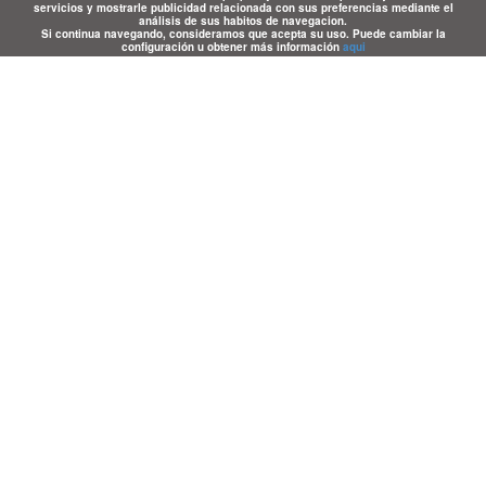
servicios y mostrarle publicidad relacionada con sus preferencias mediante el
análisis de sus habitos de navegacion.
Si continua navegando, consideramos que acepta su uso. Puede cambiar la
configuración u obtener más información
aqui