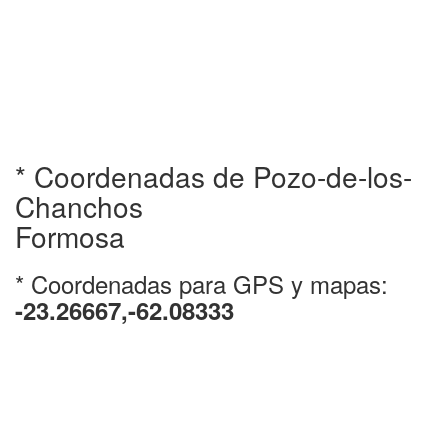
* Coordenadas de Pozo-de-los-
Chanchos
Formosa
* Coordenadas para GPS y mapas:
-23.26667,-62.08333