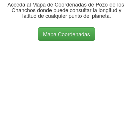
Acceda al Mapa de Coordenadas de Pozo-de-los-
Chanchos donde puede consultar la longitud y
latitud de cualquier punto del planeta.
Mapa Coordenadas