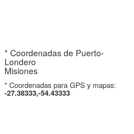
* Coordenadas de Puerto-
Londero
Misiones
* Coordenadas para GPS y mapas:
-27.38333,-54.43333