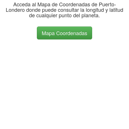
Acceda al Mapa de Coordenadas de Puerto-
Londero donde puede consultar la longitud y latitud
de cualquier punto del planeta.
Mapa Coordenadas