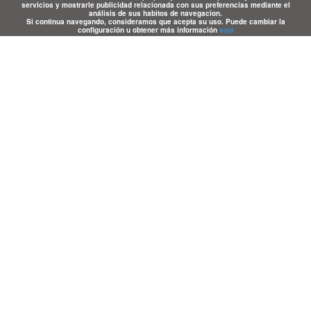
servicios y mostrarle publicidad relacionada con sus preferencias mediante el
análisis de sus habitos de navegacion.
Si continua navegando, consideramos que acepta su uso. Puede cambiar la
configuración u obtener más información
aqui