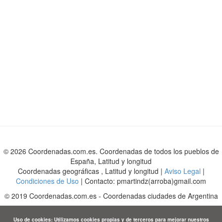
© 2026 Coordenadas.com.es. Coordenadas de todos los pueblos de
España, Latitud y longitud
Coordenadas geográficas , Latitud y longitud |
Aviso Legal
|
Condiciones de Uso
| Contacto: pmartindz(arroba)gmail.com
©
2019
Coordenadas.com.es
-
Coordenadas ciudades de Argentina
Uso de cookies: Utilizamos cookies propias y de terceros para mejorar nuestros