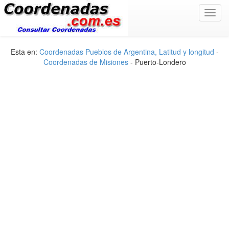
Toggl
navig
Esta en:
Coordenadas Pueblos de Argentina, Latitud y longitud
-
Coordenadas de Misiones
- Puerto-Londero