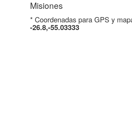
Misiones
* Coordenadas para GPS y map
-26.8,-55.03333