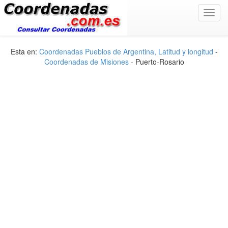
Toggl
navig
Esta en:
Coordenadas Pueblos de Argentina, Latitud y longitud
-
Coordenadas de Misiones
- Puerto-Rosario