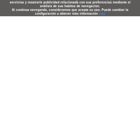
servicios y mostrarle publicidad relacionada con sus preferencias mediante el
análisis de sus habitos de navegacion.
Si continua navegando, consideramos que acepta su uso. Puede cambiar la
configuración u obtener más información
aqui