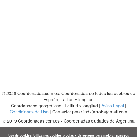
© 2026 Coordenadas.com.es. Coordenadas de todos los pueblos de
España, Latitud y longitud
Coordenadas geográficas , Latitud y longitud |
Aviso Legal
|
Condiciones de Uso
| Contacto: pmartindz(arroba)gmail.com
©
2019
Coordenadas.com.es
-
Coordenadas ciudades de Argentina
Uso de cookies: Utilizamos cookies propias y de terceros para mejorar nuestros