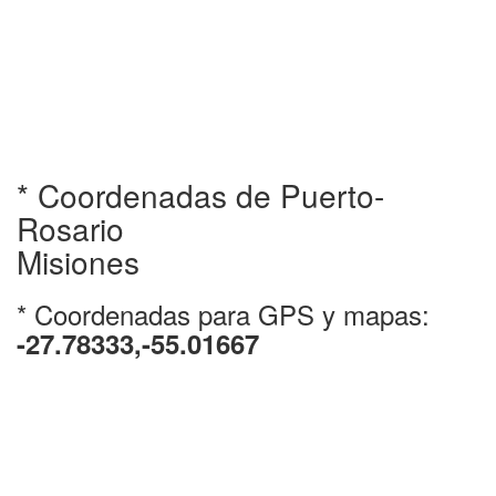
* Coordenadas de Puerto-
Rosario
Misiones
* Coordenadas para GPS y mapas:
-27.78333,-55.01667