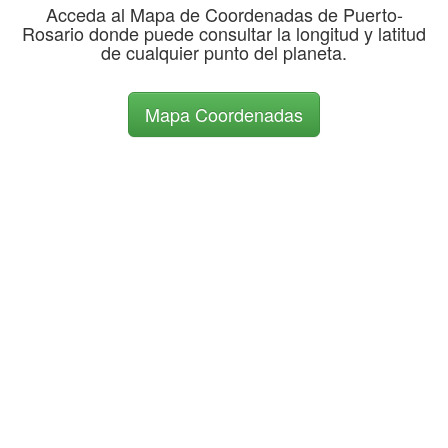
Acceda al Mapa de Coordenadas de Puerto-
Rosario donde puede consultar la longitud y latitud
de cualquier punto del planeta.
Mapa Coordenadas