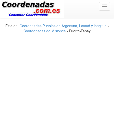
Toggl
navig
Esta en:
Coordenadas Pueblos de Argentina, Latitud y longitud
-
Coordenadas de Misiones
- Puerto-Tabay