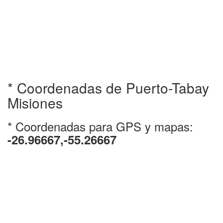
* Coordenadas de Puerto-Tabay
Misiones
* Coordenadas para GPS y mapas:
-26.96667,-55.26667