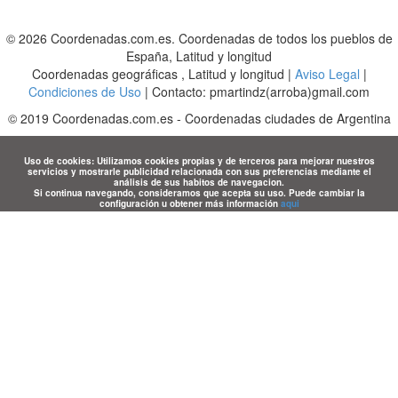
© 2026 Coordenadas.com.es. Coordenadas de todos los pueblos de
España, Latitud y longitud
Coordenadas geográficas , Latitud y longitud |
Aviso Legal
|
Condiciones de Uso
| Contacto: pmartindz(arroba)gmail.com
©
2019
Coordenadas.com.es
-
Coordenadas ciudades de Argentina
Uso de cookies: Utilizamos cookies propias y de terceros para mejorar nuestros
servicios y mostrarle publicidad relacionada con sus preferencias mediante el
análisis de sus habitos de navegacion.
Si continua navegando, consideramos que acepta su uso. Puede cambiar la
configuración u obtener más información
aqui