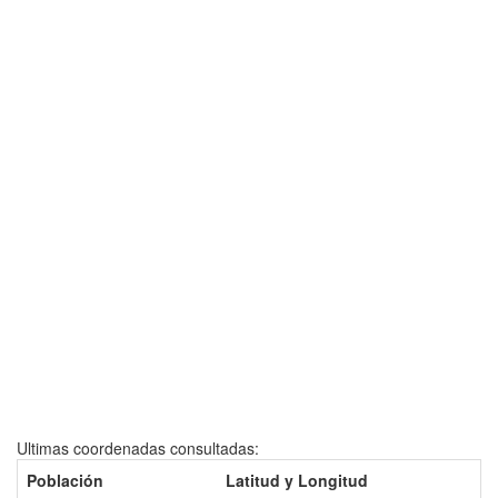
Ultimas coordenadas consultadas:
Población
Latitud y Longitud