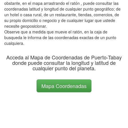
obstante, en el mapa arrastrando el ratón , puede consultar las
coordenadas latitud y longitud de cualquier punto geográfico; de
un hotel o casa rural, de un restaurante, tiendas, comercios, de
su propio domicilio o negocio y de cualquier lugar que ustede
necesite geoposicionar.
Observe que a medida que mueve el ratón, en la caja de
busqueda le informa de las coordenadas exactas de un punto
cualquiera.
Acceda al Mapa de Coordenadas de Puerto-Tabay
donde puede consultar la longitud y latitud de
cualquier punto del planeta.
Mapa Coordenadas