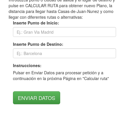
pulse en CALCULAR RUTA para obtener nuevo Plano, la
distancia para llegar hasta Casas-de-Juan-Nunez y como
llegar con diferentes rutas o alternativas:
Inserte Punto de Inicio:
Inserte Punto de Destino:
Instrucciones:
Pulsar en Enviar Datos para procesar petición y a
continuación en la próxima Página en "Calcular ruta"