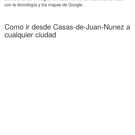
con la técnología y los mapas de Google..
Como ir desde Casas-de-Juan-Nunez a
cualquier ciudad