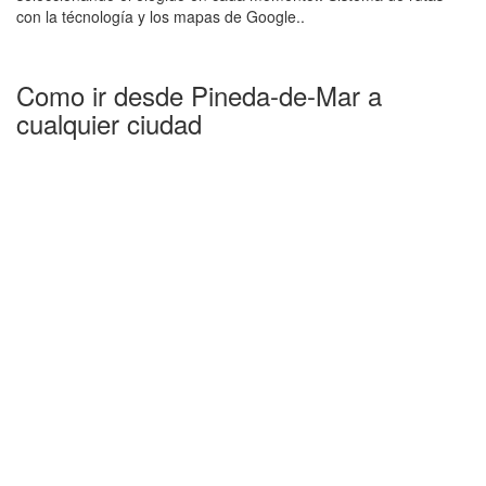
con la técnología y los mapas de Google..
Como ir desde Pineda-de-Mar a
cualquier ciudad