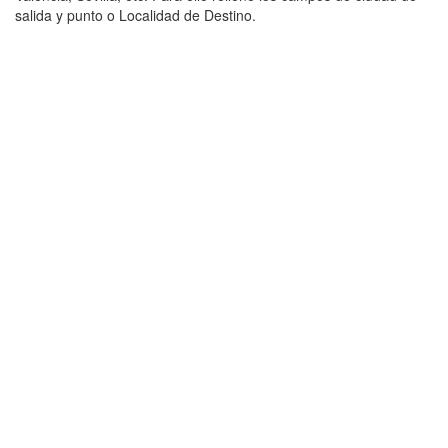
salida y punto o Localidad de Destino.