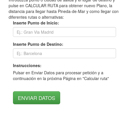
pulse en CALCULAR RUTA para obtener nuevo Plano, la
distancia para llegar hasta Pineda-de-Mar y como llegar con
diferentes rutas o alternativas:
Inserte Punto de Inicio:
Inserte Punto de Destino:
Instrucciones:
Pulsar en Enviar Datos para procesar petición y a
continuación en la próxima Página en "Calcular ruta"