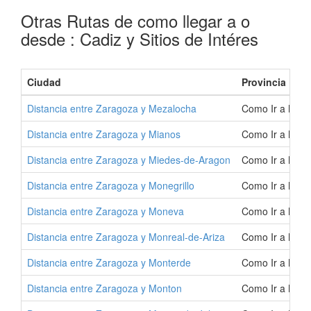
Otras Rutas de como llegar a o
desde : Cadiz y Sitios de Intéres
Ciudad
Provincia
Distancia entre Zaragoza y Mezalocha
Como Ir a Meza
Distancia entre Zaragoza y Mianos
Como Ir a Mian
Distancia entre Zaragoza y Miedes-de-Aragon
Como Ir a Mied
Distancia entre Zaragoza y Monegrillo
Como Ir a Mone
Distancia entre Zaragoza y Moneva
Como Ir a Mone
Distancia entre Zaragoza y Monreal-de-Ariza
Como Ir a Monr
Distancia entre Zaragoza y Monterde
Como Ir a Mont
Distancia entre Zaragoza y Monton
Como Ir a Mont