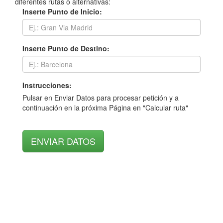
diferentes rutas o alternativas:
Inserte Punto de Inicio:
Inserte Punto de Destino:
Instrucciones:
Pulsar en Enviar Datos para procesar petición y a
continuación en la próxima Página en "Calcular ruta"