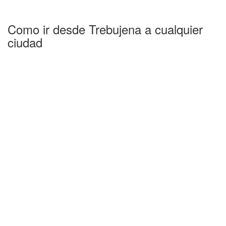
Como ir desde Trebujena a cualquier
ciudad