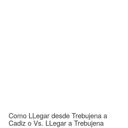
Como LLegar desde Trebujena a
Cadiz o Vs. LLegar a Trebujena