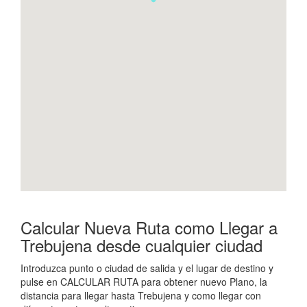
Calcular Nueva Ruta como Llegar a
Trebujena desde cualquier ciudad
Introduzca punto o ciudad de salida y el lugar de destino y
pulse en CALCULAR RUTA para obtener nuevo Plano, la
distancia para llegar hasta Trebujena y como llegar con