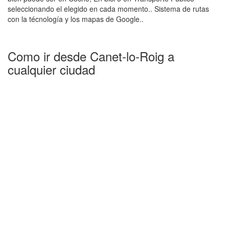
seleccionando el elegido en cada momento.. Sistema de rutas
con la técnología y los mapas de Google..
Como ir desde Canet-lo-Roig a
cualquier ciudad