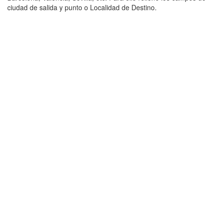
ciudad de salida y punto o Localidad de Destino.