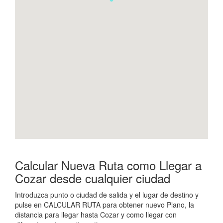
Calcular Nueva Ruta como Llegar a
Cozar desde cualquier ciudad
Introduzca punto o ciudad de salida y el lugar de destino y
pulse en CALCULAR RUTA para obtener nuevo Plano, la
distancia para llegar hasta Cozar y como llegar con