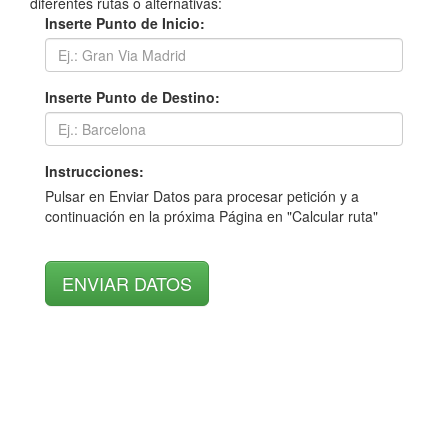
diferentes rutas o alternativas:
Inserte Punto de Inicio:
Inserte Punto de Destino:
Instrucciones:
Pulsar en Enviar Datos para procesar petición y a
continuación en la próxima Página en "Calcular ruta"