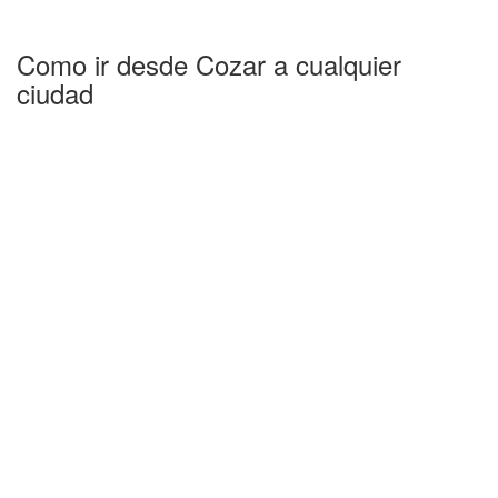
Como ir desde Cozar a cualquier
ciudad