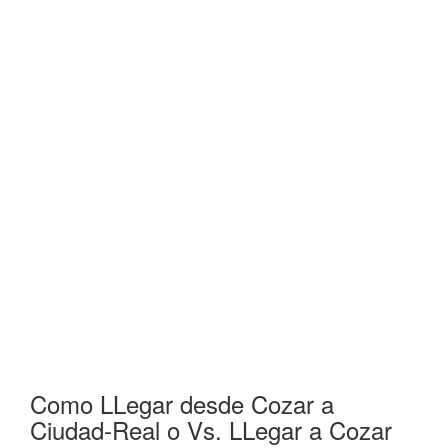
Como LLegar desde Cozar a
Ciudad-Real o Vs. LLegar a Cozar