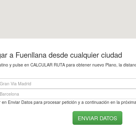
ar a Fuenllana desde cualquier ciudad
destino y pulse en CALCULAR RUTA para obtener nuevo Plano, la distanc
 en Enviar Datos para procesar petición y a continuación en la próxima