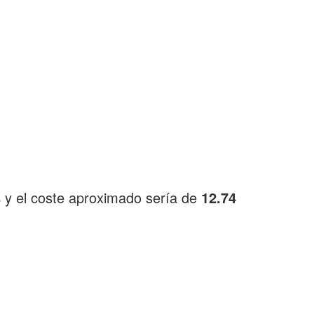
s
y el coste aproximado sería de
12.74