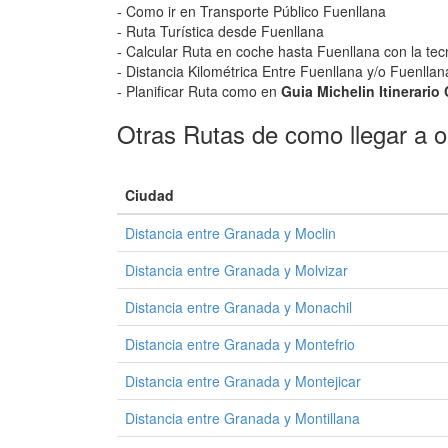
- Como ir en Transporte Público Fuenllana
- Ruta Turística desde Fuenllana
- Calcular Ruta en coche hasta Fuenllana con la tec
- Distancia Kilométrica Entre Fuenllana y/o Fuenllan
- Planificar Ruta como en
Guia Michelin Itinerario
Otras Rutas de como llegar a o
Ciudad
Distancia entre Granada y Moclin
Distancia entre Granada y Molvizar
Distancia entre Granada y Monachil
Distancia entre Granada y Montefrio
Distancia entre Granada y Montejicar
Distancia entre Granada y Montillana