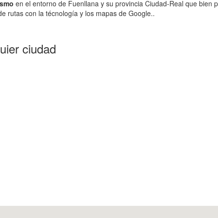
ismo
en el entorno de Fuenllana y su provincia Ciudad-Real que bien p
e rutas con la técnología y los mapas de Google..
uier ciudad