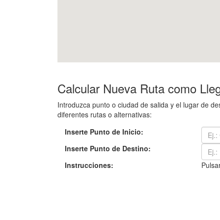
Calcular Nueva Ruta como Lleg
Introduzca punto o ciudad de salida y el lugar de 
diferentes rutas o alternativas:
Inserte Punto de Inicio:
Inserte Punto de Destino:
Instrucciones:
Pulsar