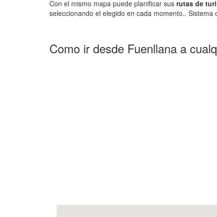
Con el mismo mapa puede planificar sus
rutas de tur
seleccionando el elegido en cada momento.. Sistema d
Como ir desde Fuenllana a cualq