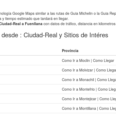
nología Google Maps similar a las rutas de Guia Michelin o la Guia Rep
a y tiempo estimado que tardará en llegar.
 Ciudad-Real a Fuenllana
con datos de tráfico, distancia en kilometros 
 desde : Ciudad-Real y Sitios de Intéres
Provincia
Como Ir a Moclin | Como Llegar
Como Ir a Molvizar | Como Llega
Como Ir a Monachil | Como Lleg
Como Ir a Montefrio | Como Lleg
Como Ir a Montejicar | Como Lle
Como Ir a Montillana | Como Lle