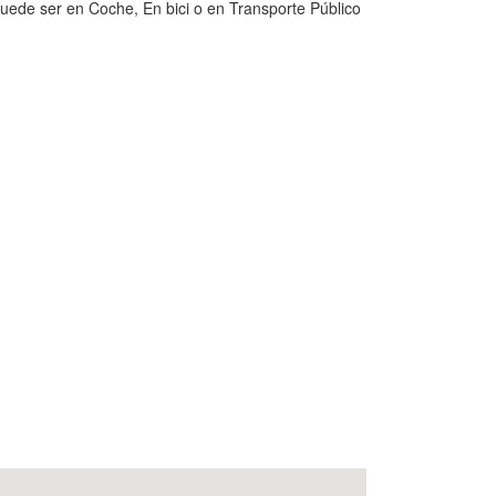
uede ser en Coche, En bici o en Transporte Público