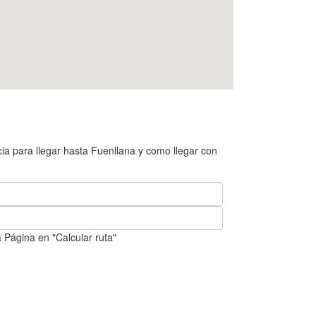
ia para llegar hasta Fuenllana y como llegar con
 Página en "Calcular ruta"