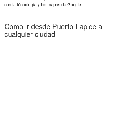
con la técnología y los mapas de Google..
Como ir desde Puerto-Lapice a
cualquier ciudad