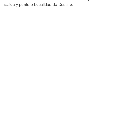
salida y punto o Localidad de Destino.