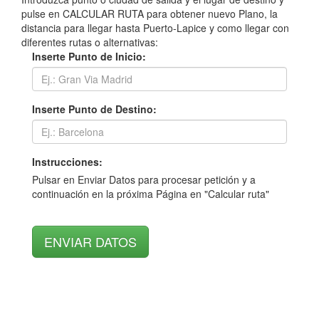
pulse en CALCULAR RUTA para obtener nuevo Plano, la
distancia para llegar hasta Puerto-Lapice y como llegar con
diferentes rutas o alternativas:
Inserte Punto de Inicio:
Inserte Punto de Destino:
Instrucciones:
Pulsar en Enviar Datos para procesar petición y a
continuación en la próxima Página en "Calcular ruta"