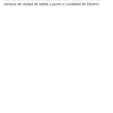
campos de ciudad de salida y punto o Localidad de Destino.