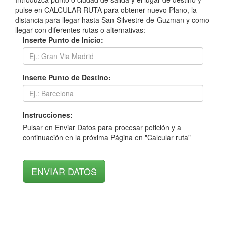
pulse en CALCULAR RUTA para obtener nuevo Plano, la
distancia para llegar hasta San-Silvestre-de-Guzman y como
llegar con diferentes rutas o alternativas:
Inserte Punto de Inicio:
Inserte Punto de Destino:
Instrucciones:
Pulsar en Enviar Datos para procesar petición y a
continuación en la próxima Página en "Calcular ruta"