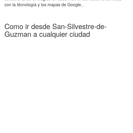
con la técnología y los mapas de Google..
Como ir desde San-Silvestre-de-
Guzman a cualquier ciudad