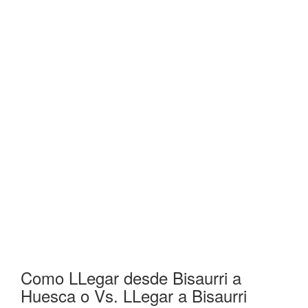
Como LLegar desde Bisaurri a
Huesca o Vs. LLegar a Bisaurri