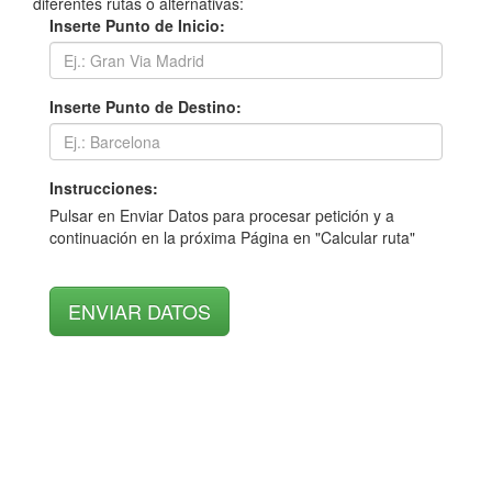
diferentes rutas o alternativas:
Inserte Punto de Inicio:
Inserte Punto de Destino:
Instrucciones:
Pulsar en Enviar Datos para procesar petición y a
continuación en la próxima Página en "Calcular ruta"