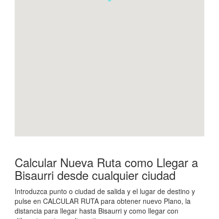
Calcular Nueva Ruta como Llegar a
Bisaurri desde cualquier ciudad
Introduzca punto o ciudad de salida y el lugar de destino y
pulse en CALCULAR RUTA para obtener nuevo Plano, la
distancia para llegar hasta Bisaurri y como llegar con