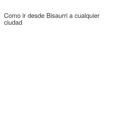
Como ir desde Bisaurri a cualquier
ciudad