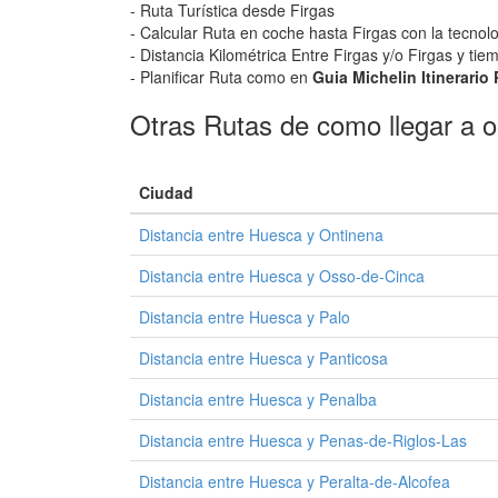
- Ruta Turística desde Firgas
- Calcular Ruta en coche hasta Firgas con la tecnol
- Distancia Kilométrica Entre Firgas y/o Firgas y ti
- Planificar Ruta como en
Guia Michelin Itinerario
Otras Rutas de como llegar a o
Ciudad
Distancia entre Huesca y Ontinena
Distancia entre Huesca y Osso-de-Cinca
Distancia entre Huesca y Palo
Distancia entre Huesca y Panticosa
Distancia entre Huesca y Penalba
Distancia entre Huesca y Penas-de-Riglos-Las
Distancia entre Huesca y Peralta-de-Alcofea