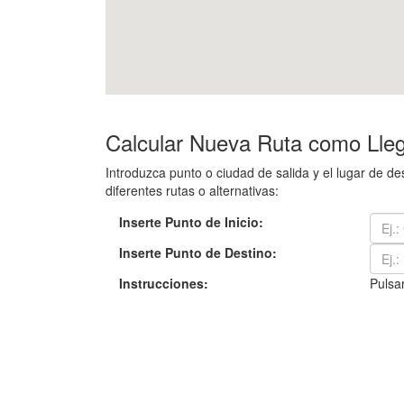
Calcular Nueva Ruta como Lleg
Introduzca punto o ciudad de salida y el lugar de d
diferentes rutas o alternativas:
Inserte Punto de Inicio:
Inserte Punto de Destino:
Instrucciones:
Pulsar