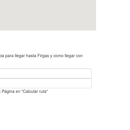
a para llegar hasta Firgas y como llegar con
 Página en "Calcular ruta"