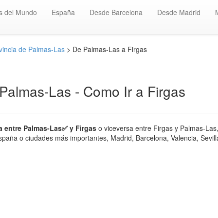
s del Mundo
España
Desde Barcelona
Desde Madrid
vincia de Palmas-Las
> De Palmas-Las a Firgas
 Palmas-Las - Como Ir a Firgas
a entre Palmas-Las✅ y Firgas
o viceversa entre Firgas y Palmas-Las,
paña o ciudades más importantes, Madrid, Barcelona, Valencia, Sevilla,