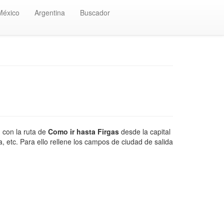
México
Argentina
Buscador
 con la ruta de
Como ir hasta Firgas
desde la capital
 etc. Para ello rellene los campos de ciudad de salida