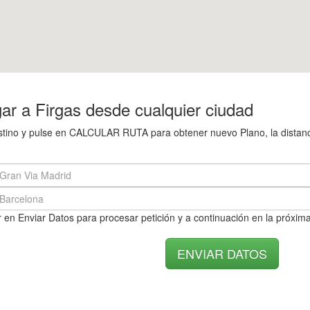
ar a Firgas desde cualquier ciudad
estino y pulse en CALCULAR RUTA para obtener nuevo Plano, la distanci
 en Enviar Datos para procesar petición y a continuación en la próxima