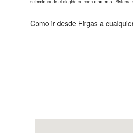
seleccionando el elegido en cada momento.. Sistema d
Como ir desde Firgas a cualquie