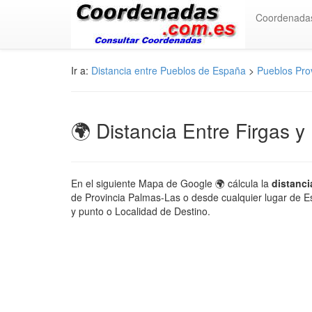
Coordenada
Ir a:
Distancia entre Pueblos de España
>
Pueblos Pro
🌍 Distancia Entre Firgas y
En el siguiente Mapa de Google 🌍 cálcula la
distanci
de Provincia Palmas-Las o desde cualquier lugar de Es
y punto o Localidad de Destino.