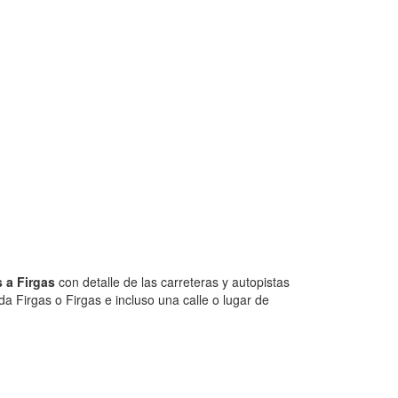
 a Firgas
con detalle de las carreteras y autopistas
a Firgas o Firgas e incluso una calle o lugar de