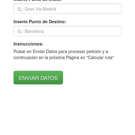
Inserte Punto de Destino:
Instrucciones:
Pulsar en Enviar Datos para procesar petición y a
continuación en la próxima Página en "Calcular ruta"