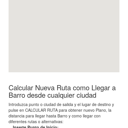
Calcular Nueva Ruta como Llegar a
Barro desde cualquier ciudad
Introduzca punto o ciudad de salida y el lugar de destino y
pulse en CALCULAR RUTA para obtener nuevo Plano, la
distancia para llegar hasta Barro y como llegar con
diferentes rutas o alternativas:
Inserte Punto de Inicio: