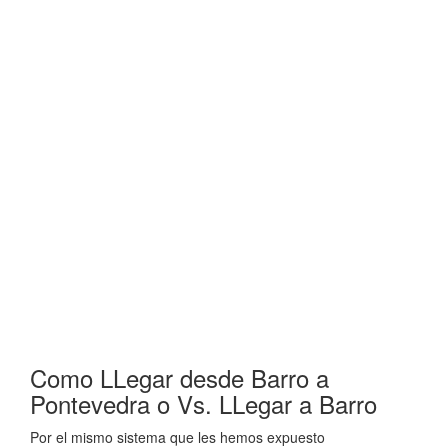
Como LLegar desde Barro a
Pontevedra o Vs. LLegar a Barro
Por el mismo sistema que les hemos expuesto