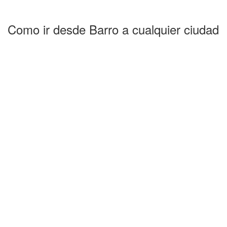
Como ir desde Barro a cualquier ciudad