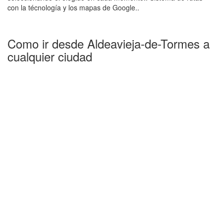
con la técnología y los mapas de Google..
Como ir desde Aldeavieja-de-Tormes a
cualquier ciudad