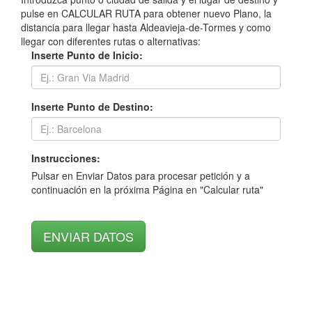
pulse en CALCULAR RUTA para obtener nuevo Plano, la
distancia para llegar hasta Aldeavieja-de-Tormes y como
llegar con diferentes rutas o alternativas:
Inserte Punto de Inicio:
Inserte Punto de Destino:
Instrucciones:
Pulsar en Enviar Datos para procesar petición y a
continuación en la próxima Página en "Calcular ruta"