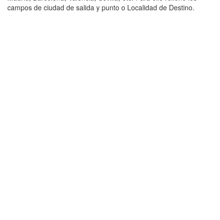
campos de ciudad de salida y punto o Localidad de Destino.