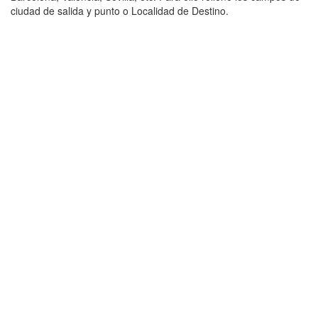
ciudad de salida y punto o Localidad de Destino.