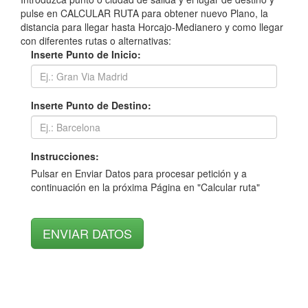
pulse en CALCULAR RUTA para obtener nuevo Plano, la
distancia para llegar hasta Horcajo-Medianero y como llegar
con diferentes rutas o alternativas:
Inserte Punto de Inicio:
Inserte Punto de Destino:
Instrucciones:
Pulsar en Enviar Datos para procesar petición y a
continuación en la próxima Página en "Calcular ruta"