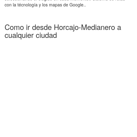
con la técnología y los mapas de Google..
Como ir desde Horcajo-Medianero a
cualquier ciudad