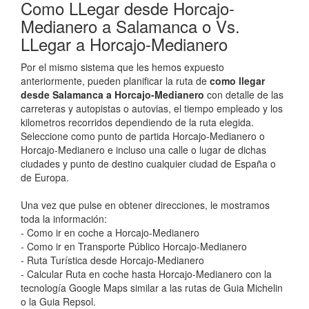
Como LLegar desde Horcajo-
Medianero a Salamanca o Vs.
LLegar a Horcajo-Medianero
Por el mismo sistema que les hemos expuesto
anteriormente, pueden planificar la ruta de
como llegar
desde Salamanca a Horcajo-Medianero
con detalle de las
carreteras y autopistas o autovias, el tiempo empleado y los
kilometros recorridos dependiendo de la ruta elegida.
Seleccione como punto de partida Horcajo-Medianero o
Horcajo-Medianero e incluso una calle o lugar de dichas
ciudades y punto de destino cualquier ciudad de España o
de Europa.
Una vez que pulse en obtener direcciones, le mostramos
toda la información:
- Como ir en coche a Horcajo-Medianero
- Como ir en Transporte Público Horcajo-Medianero
- Ruta Turística desde Horcajo-Medianero
- Calcular Ruta en coche hasta Horcajo-Medianero con la
tecnología Google Maps similar a las rutas de Guia Michelin
o la Guia Repsol.