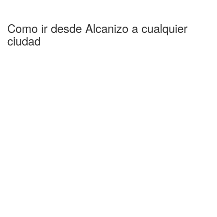
Como ir desde Alcanizo a cualquier
ciudad