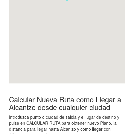
Calcular Nueva Ruta como Llegar a
Alcanizo desde cualquier ciudad
Introduzca punto o ciudad de salida y el lugar de destino y
pulse en CALCULAR RUTA para obtener nuevo Plano, la
distancia para llegar hasta Alcanizo y como llegar con