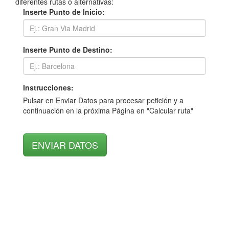
diferentes rutas o alternativas:
Inserte Punto de Inicio:
Inserte Punto de Destino:
Instrucciones:
Pulsar en Enviar Datos para procesar petición y a
continuación en la próxima Página en "Calcular ruta"