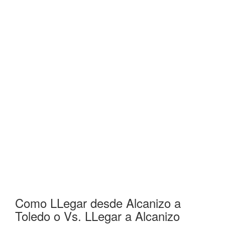
Como LLegar desde Alcanizo a
Toledo o Vs. LLegar a Alcanizo