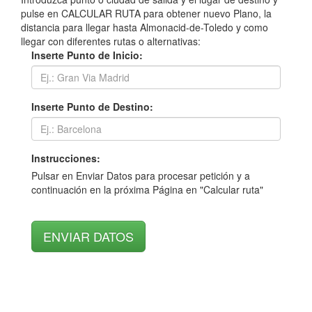
pulse en CALCULAR RUTA para obtener nuevo Plano, la
distancia para llegar hasta Almonacid-de-Toledo y como
llegar con diferentes rutas o alternativas:
Inserte Punto de Inicio:
Inserte Punto de Destino:
Instrucciones:
Pulsar en Enviar Datos para procesar petición y a
continuación en la próxima Página en "Calcular ruta"