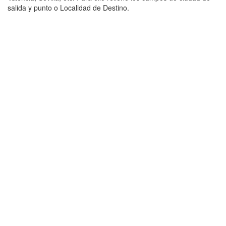
salida y punto o Localidad de Destino.