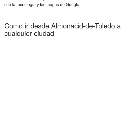
con la técnología y los mapas de Google..
Como ir desde Almonacid-de-Toledo a
cualquier ciudad