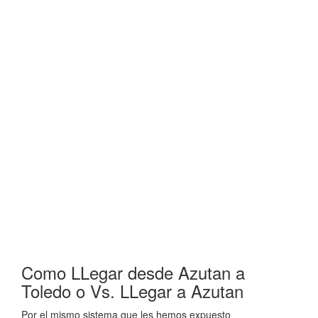
Como LLegar desde Azutan a
Toledo o Vs. LLegar a Azutan
Por el mismo sistema que les hemos expuesto