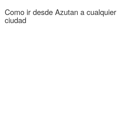
Como ir desde Azutan a cualquier
ciudad