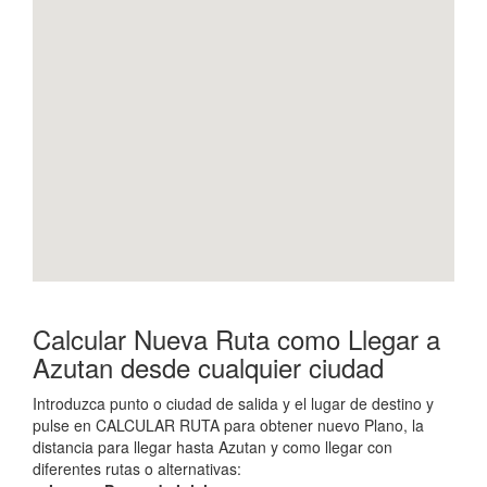
Calcular Nueva Ruta como Llegar a
Azutan desde cualquier ciudad
Introduzca punto o ciudad de salida y el lugar de destino y
pulse en CALCULAR RUTA para obtener nuevo Plano, la
distancia para llegar hasta Azutan y como llegar con
diferentes rutas o alternativas: