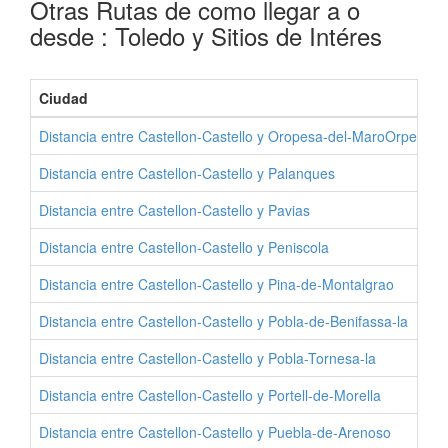
Otras Rutas de como llegar a o
desde : Toledo y Sitios de Intéres
Ciudad
Distancia entre Castellon-Castello y Oropesa-del-MaroOrpesa
Distancia entre Castellon-Castello y Palanques
Distancia entre Castellon-Castello y Pavias
Distancia entre Castellon-Castello y Peniscola
Distancia entre Castellon-Castello y Pina-de-Montalgrao
Distancia entre Castellon-Castello y Pobla-de-Benifassa-la
Distancia entre Castellon-Castello y Pobla-Tornesa-la
Distancia entre Castellon-Castello y Portell-de-Morella
Distancia entre Castellon-Castello y Puebla-de-Arenoso