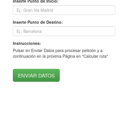
Inserte Punto de Inicio:
Inserte Punto de Destino:
Instrucciones:
Pulsar en Enviar Datos para procesar petición y a
continuación en la próxima Página en "Calcular ruta"