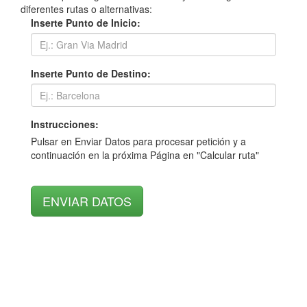
diferentes rutas o alternativas:
Inserte Punto de Inicio:
Inserte Punto de Destino:
Instrucciones:
Pulsar en Enviar Datos para procesar petición y a
continuación en la próxima Página en "Calcular ruta"