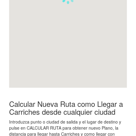
Calcular Nueva Ruta como Llegar a
Carriches desde cualquier ciudad
Introduzca punto o ciudad de salida y el lugar de destino y
pulse en CALCULAR RUTA para obtener nuevo Plano, la
distancia para llegar hasta Carriches y como llegar con