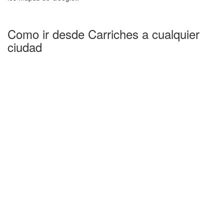
Como ir desde Carriches a cualquier
ciudad