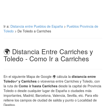
Ir a:
Distancia entre Pueblos de España
>
Pueblos Provincia de
Toledo
> De Toledo a Carriches
🌍 Distancia Entre Carriches y
Toledo - Como Ir a Carriches
En el siguiente Mapa de Google 🌍 cálcula la
distancia entre
Toledo✅ y Carriches
o viceversa entre Carriches y Toledo, con
la ruta de
Como ir hasta Carriches
desde la capital de Provincia
Toledo o desde cualquier lugar de España o ciudades más
importantes, Madrid, Barcelona, Valencia, Sevilla, etc. Para ello
rellene los campos de ciudad de salida y punto o Localidad de
Destino.