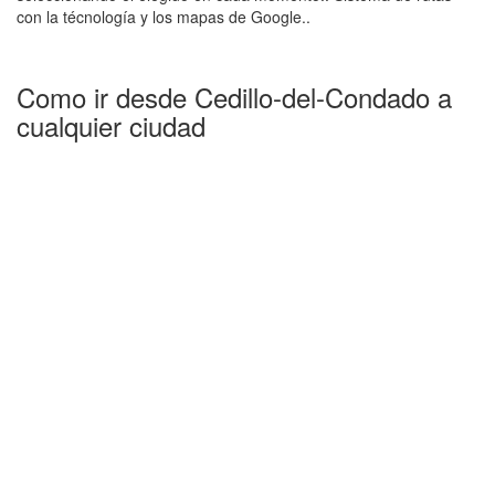
con la técnología y los mapas de Google..
Como ir desde Cedillo-del-Condado a
cualquier ciudad