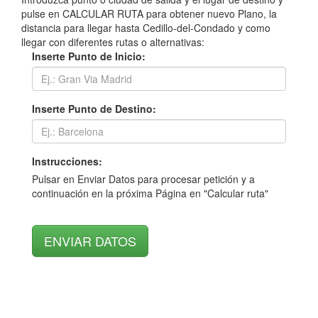
pulse en CALCULAR RUTA para obtener nuevo Plano, la
distancia para llegar hasta Cedillo-del-Condado y como
llegar con diferentes rutas o alternativas:
Inserte Punto de Inicio:
Inserte Punto de Destino:
Instrucciones:
Pulsar en Enviar Datos para procesar petición y a
continuación en la próxima Página en "Calcular ruta"