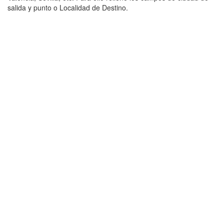
salida y punto o Localidad de Destino.