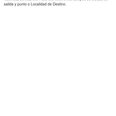
salida y punto o Localidad de Destino.