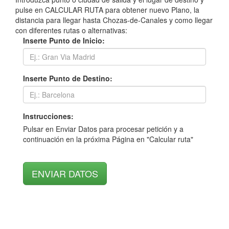
pulse en CALCULAR RUTA para obtener nuevo Plano, la
distancia para llegar hasta Chozas-de-Canales y como llegar
con diferentes rutas o alternativas:
Inserte Punto de Inicio:
Inserte Punto de Destino:
Instrucciones:
Pulsar en Enviar Datos para procesar petición y a
continuación en la próxima Página en "Calcular ruta"