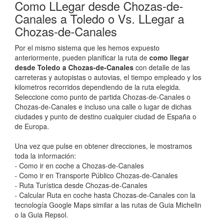
Como LLegar desde Chozas-de-
Canales a Toledo o Vs. LLegar a
Chozas-de-Canales
Por el mismo sistema que les hemos expuesto
anteriormente, pueden planificar la ruta de
como llegar
desde Toledo a Chozas-de-Canales
con detalle de las
carreteras y autopistas o autovias, el tiempo empleado y los
kilometros recorridos dependiendo de la ruta elegida.
Seleccione como punto de partida Chozas-de-Canales o
Chozas-de-Canales e incluso una calle o lugar de dichas
ciudades y punto de destino cualquier ciudad de España o
de Europa.
Una vez que pulse en obtener direcciones, le mostramos
toda la información:
- Como ir en coche a Chozas-de-Canales
- Como ir en Transporte Público Chozas-de-Canales
- Ruta Turística desde Chozas-de-Canales
- Calcular Ruta en coche hasta Chozas-de-Canales con la
tecnología Google Maps similar a las rutas de Guia Michelin
o la Guia Repsol.