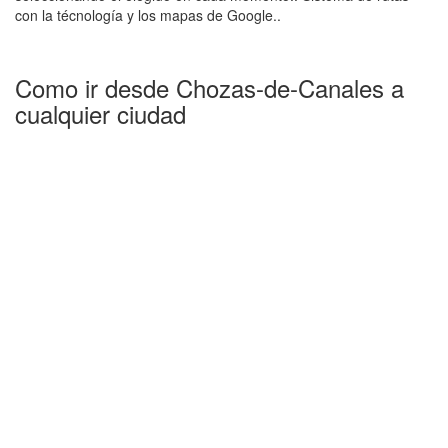
con la técnología y los mapas de Google..
Como ir desde Chozas-de-Canales a
cualquier ciudad