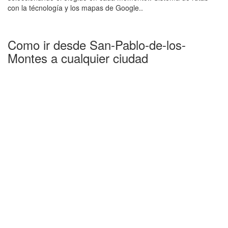
con la técnología y los mapas de Google..
Como ir desde San-Pablo-de-los-
Montes a cualquier ciudad