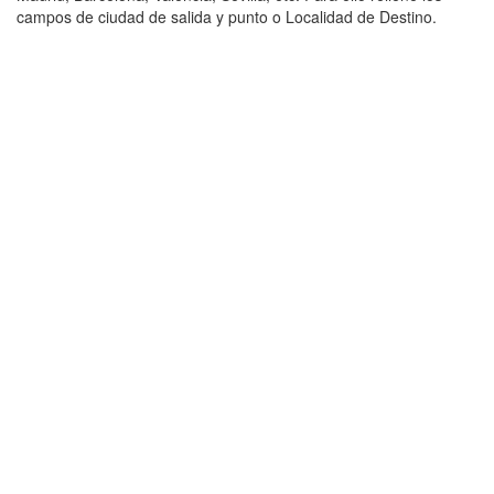
campos de ciudad de salida y punto o Localidad de Destino.