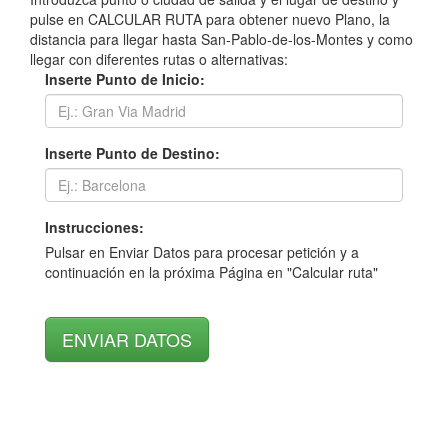
pulse en CALCULAR RUTA para obtener nuevo Plano, la
distancia para llegar hasta San-Pablo-de-los-Montes y como
llegar con diferentes rutas o alternativas:
Inserte Punto de Inicio:
Inserte Punto de Destino:
Instrucciones:
Pulsar en Enviar Datos para procesar petición y a
continuación en la próxima Página en "Calcular ruta"