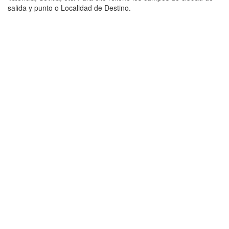
salida y punto o Localidad de Destino.