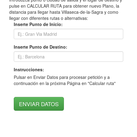
pulse en CALCULAR RUTA para obtener nuevo Plano, la
distancia para llegar hasta Villaseca-de-la-Sagra y como
llegar con diferentes rutas o alternativas:
Inserte Punto de Inicio:
Inserte Punto de Destino:
Instrucciones:
Pulsar en Enviar Datos para procesar petición y a
continuación en la próxima Página en "Calcular ruta"