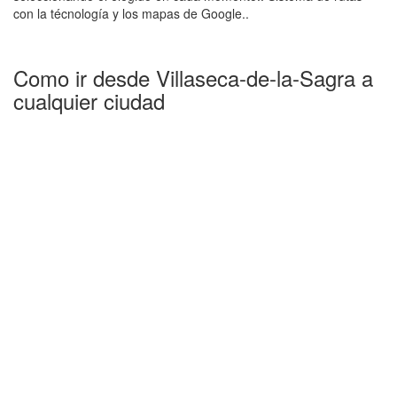
con la técnología y los mapas de Google..
Como ir desde Villaseca-de-la-Sagra a
cualquier ciudad