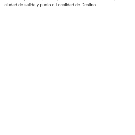
ciudad de salida y punto o Localidad de Destino.