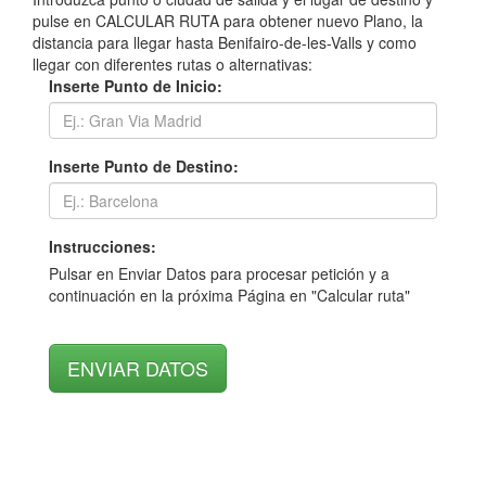
pulse en CALCULAR RUTA para obtener nuevo Plano, la
distancia para llegar hasta Benifairo-de-les-Valls y como
llegar con diferentes rutas o alternativas:
Inserte Punto de Inicio:
Inserte Punto de Destino:
Instrucciones:
Pulsar en Enviar Datos para procesar petición y a
continuación en la próxima Página en "Calcular ruta"