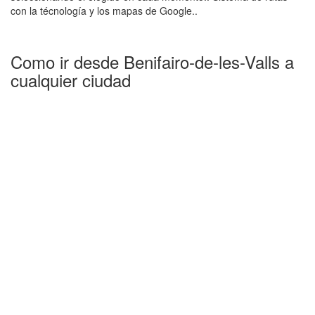
con la técnología y los mapas de Google..
Como ir desde Benifairo-de-les-Valls a
cualquier ciudad