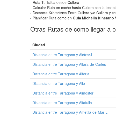
- Ruta Turística desde Cullera
- Calcular Ruta en coche hasta Cullera con la tecno
- Distancia Kilométrica Entre Cullera y/o Cullera y t
- Planificar Ruta como en
Guia Michelin Itinerario 
Otras Rutas de como llegar a o 
Ciudad
Distancia entre Tarragona y Aleixar-L
Distancia entre Tarragona y Alfara-de-Carles
Distancia entre Tarragona y Alforja
Distancia entre Tarragona y Alio
Distancia entre Tarragona y Almoster
Distancia entre Tarragona y Altafulla
Distancia entre Tarragona y Ametlla-de-Mar-L