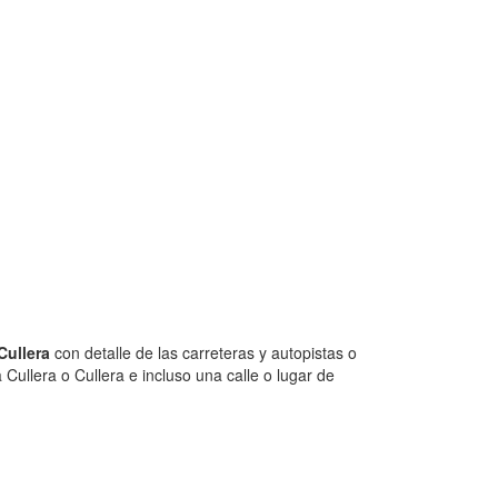
Cullera
con detalle de las carreteras y autopistas o
Cullera o Cullera e incluso una calle o lugar de