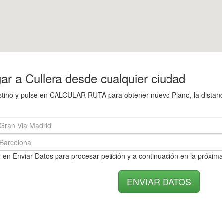
r a Cullera desde cualquier ciudad
estino y pulse en CALCULAR RUTA para obtener nuevo Plano, la distanci
 en Enviar Datos para procesar petición y a continuación en la próxima