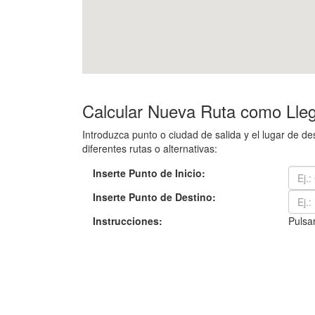
Calcular Nueva Ruta como Llega
Introduzca punto o ciudad de salida y el lugar de d
diferentes rutas o alternativas:
Inserte Punto de Inicio:
Inserte Punto de Destino:
Instrucciones:
Pulsar