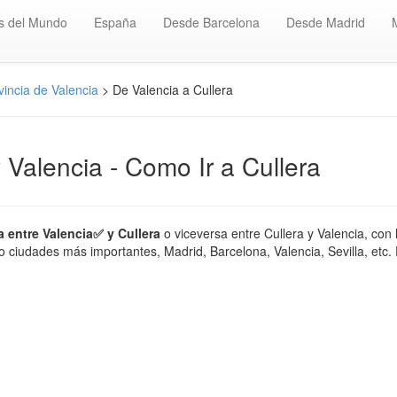
s del Mundo
España
Desde Barcelona
Desde Madrid
incia de Valencia
> De Valencia a Cullera
y Valencia - Como Ir a Cullera
a entre Valencia✅ y Cullera
o viceversa entre Cullera y Valencia, con 
 ciudades más importantes, Madrid, Barcelona, Valencia, Sevilla, etc. 