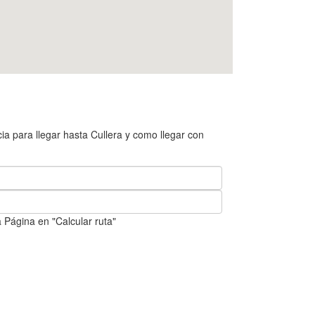
a para llegar hasta Cullera y como llegar con
 Página en "Calcular ruta"