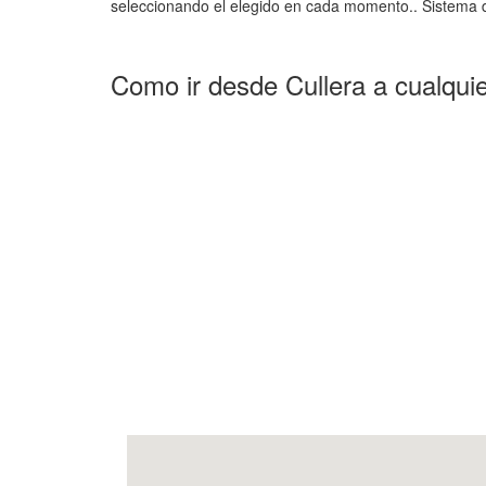
seleccionando el elegido en cada momento.. Sistema d
Como ir desde Cullera a cualqui