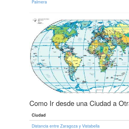
Palmera
Como Ir desde una Ciudad a Ot
Ciudad
Distancia entre Zaragoza y Vistabella