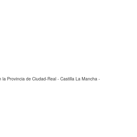
 la Provincia de Ciudad-Real - Castilla La Mancha -