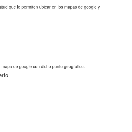
itud que le permiten ubicar en los mapas de google y
n mapa de google con dicho punto geográfico.
erto