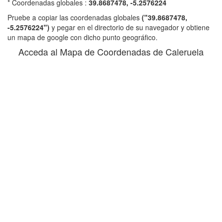
* Coordenadas globales :
39.8687478, -5.2576224
Pruebe a copiar las coordenadas globales
("39.8687478,
-5.2576224")
y pegar en el directorio de su navegador y obtiene
un mapa de google con dicho punto geográfico.
Acceda al Mapa de Coordenadas de Caleruela