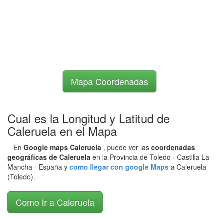
Mapa Coordenadas
Cual es la Longitud y Latitud de
Caleruela en el Mapa
En
Google maps Caleruela
, puede ver las
coordenadas
geográficas de Caleruela
en la Provincia de Toledo - Castilla La
Mancha - España y
como llegar con google Maps
a Caleruela
(Toledo).
Como Ir a Caleruela