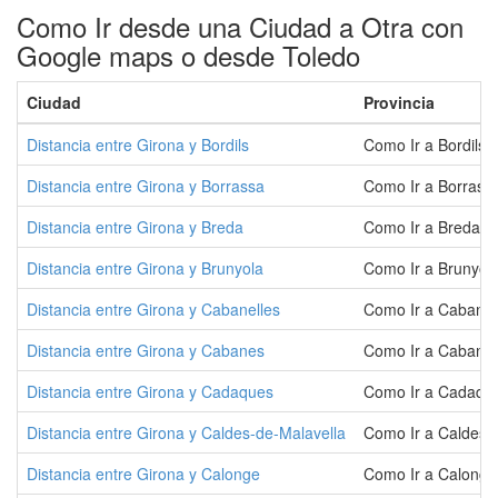
Como Ir desde una Ciudad a Otra con
Google maps o desde Toledo
Ciudad
Provincia
Distancia entre Girona y Bordils
Como Ir a Bordils
Distancia entre Girona y Borrassa
Como Ir a Borrass
Distancia entre Girona y Breda
Como Ir a Breda
Distancia entre Girona y Brunyola
Como Ir a Brunyol
Distancia entre Girona y Cabanelles
Como Ir a Cabanel
Distancia entre Girona y Cabanes
Como Ir a Cabane
Distancia entre Girona y Cadaques
Como Ir a Cadaqu
Distancia entre Girona y Caldes-de-Malavella
Como Ir a Caldes-
Distancia entre Girona y Calonge
Como Ir a Calonge