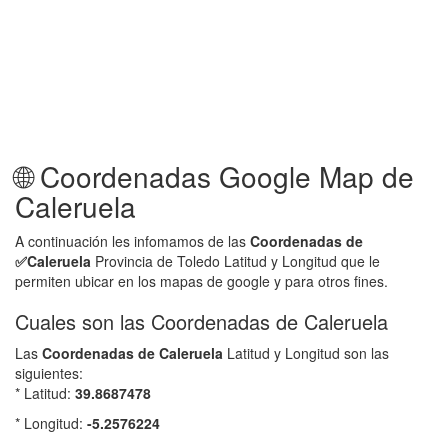
🌐 Coordenadas Google Map de
Caleruela
A continuación les infomamos de las
Coordenadas de
✅
Caleruela
Provincia de Toledo Latitud y Longitud que le
permiten ubicar en los mapas de google y para otros fines.
Cuales son las Coordenadas de Caleruela
Las
Coordenadas de
Caleruela
Latitud y Longitud son las
siguientes:
* Latitud:
39.8687478
* Longitud:
-5.2576224